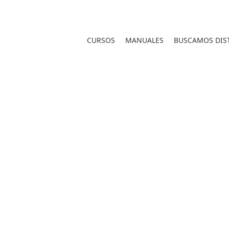
CURSOS
MANUALES
BUSCAMOS DIST