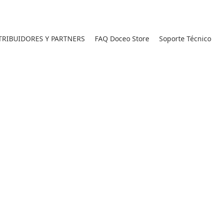
RIBUIDORES Y PARTNERS
FAQ Doceo Store
Soporte Técnico