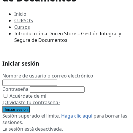
Inicio
CURSOS
Cursos
Introducción a Doceo Store – Gestión Integral y
Segura de Documentos
Iniciar sesión
Nombre de usuario o correo electrónico
Contraseña
Acuérdate de mí
¿Olvidaste tu contraseña?
Iniciar sesión
Sesión superado el límite.
Haga clic aquí
para borrar las
sesiones.
La sesión está desactivada.