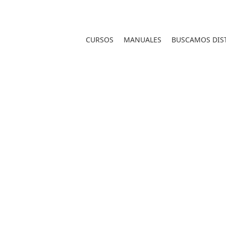
CURSOS
MANUALES
BUSCAMOS DIST