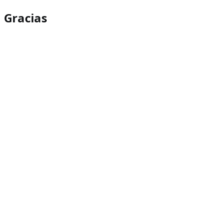
Gracias