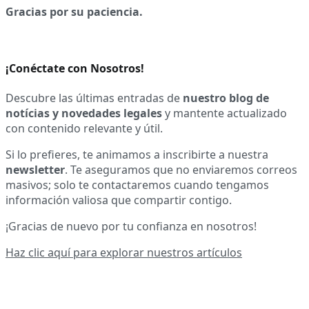
Gracias por su paciencia.
¡Conéctate con Nosotros!
Descubre las últimas entradas de
nuestro blog de
notícias y novedades legales
y mantente actualizado
con contenido relevante y útil.
Si lo prefieres, te animamos a inscribirte a nuestra
newsletter
. Te aseguramos que no enviaremos correos
masivos; solo te contactaremos cuando tengamos
información valiosa que compartir contigo.
¡Gracias de nuevo por tu confianza en nosotros!
Haz clic aquí para explorar nuestros artículos