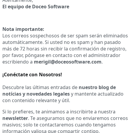
El equipo de Doceo Software
Nota importante:
Los correos sospechosos de ser spam serán eliminados
automáticamente. Si usted no es spam y han pasado
más de 72 horas sin recibir la confirmación de registro,
por favor, póngase en contacto con el administrador
escribiendo a
merigil@doceosoftware.com
.
¡Conéctate con Nosotros!
Descubre las últimas entradas de
nuestro blog de
notícias y novedades legales
y mantente actualizado
con contenido relevante y útil.
Si lo prefieres, te animamos a inscribirte a nuestra
newsletter
. Te aseguramos que no enviaremos correos
masivos; solo te contactaremos cuando tengamos
información valiosa que compartir contigo.