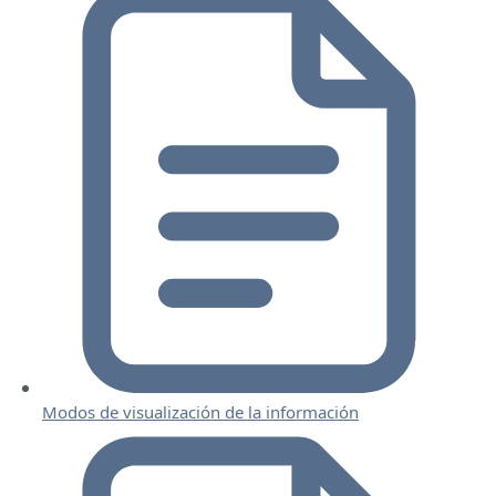
Modos de visualización de la información