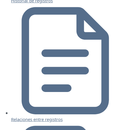
Historial de registros
Relaciones entre registros