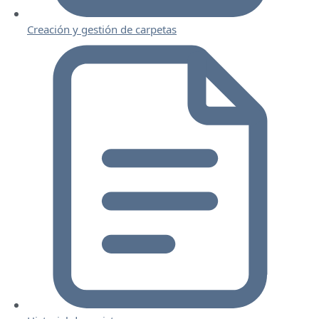
Creación y gestión de carpetas