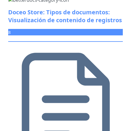
Doceo Store: Tipos de documentos:
Visualización de contenido de registros
8