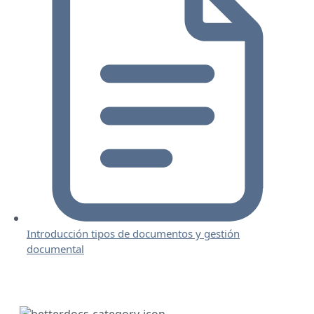
Introducción tipos de documentos y gestión
documental