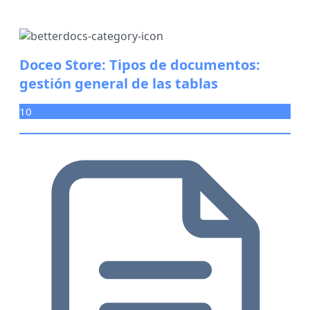
Doceo Store: Tipos de documentos:
gestión general de las tablas
10