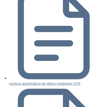
Lectura automática de datos mediante OCR