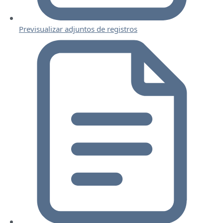
Previsualizar adjuntos de registros