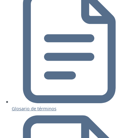
Glosario de términos