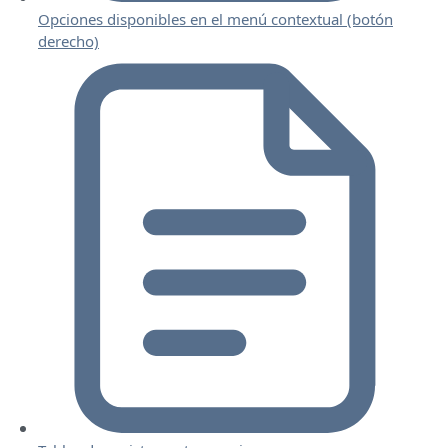
Opciones disponibles en el menú contextual (botón
derecho)