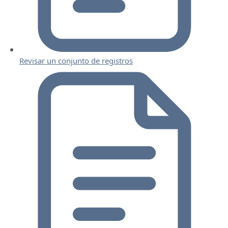
Revisar un conjunto de registros