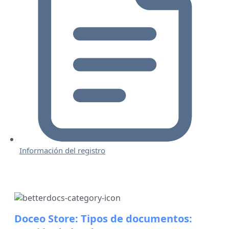
Información del registro
Doceo Store: Tipos de documentos: