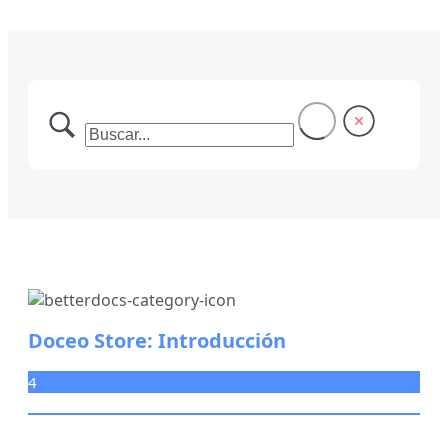
Doceo Store: Introducción
4