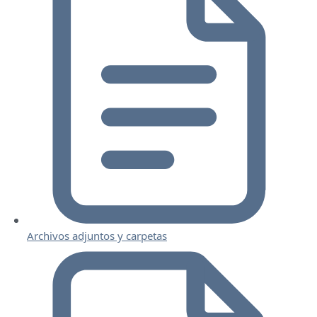
Archivos adjuntos y carpetas