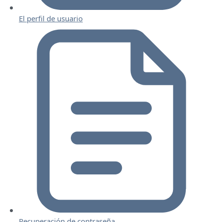
El perfil de usuario
Recuperación de contraseña