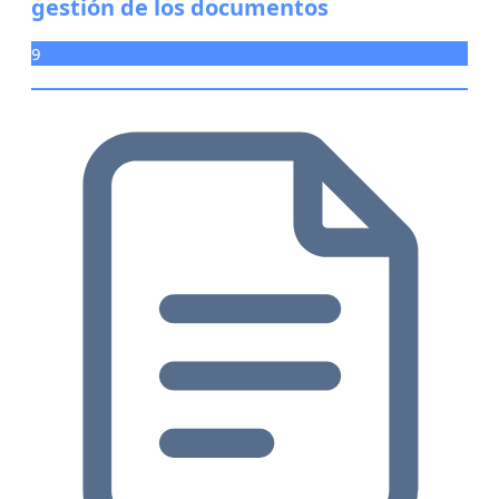
gestión de los documentos
9