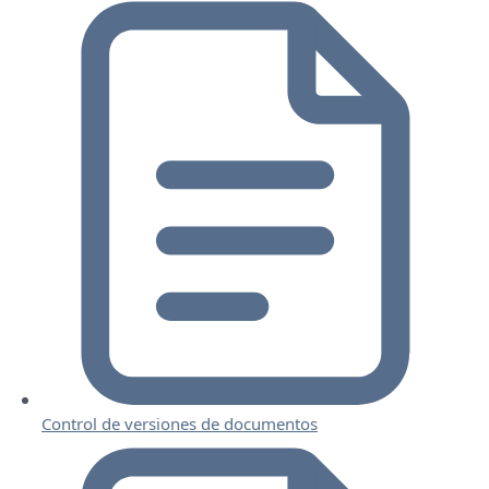
Control de versiones de documentos