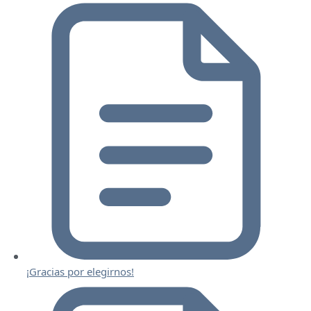
¡Gracias por elegirnos!