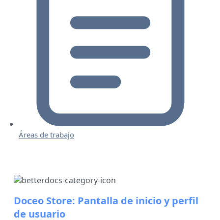
Áreas de trabajo
Doceo Store: Pantalla de inicio y perfil
de usuario