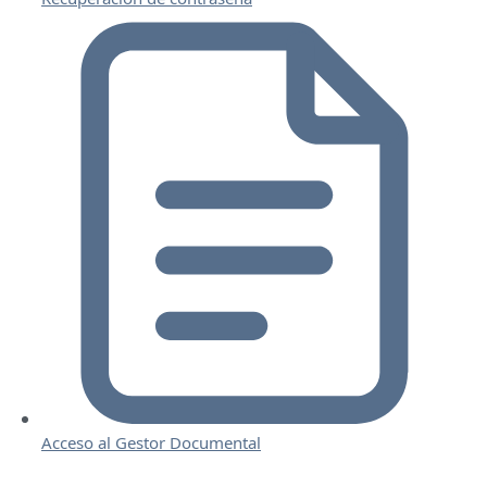
Acceso al Gestor Documental