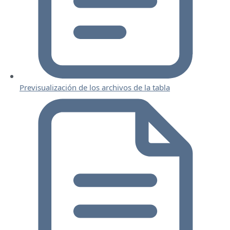
Previsualización de los archivos de la tabla