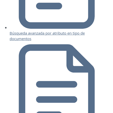
Búsqueda avanzada por atributo en tipo de
documentos