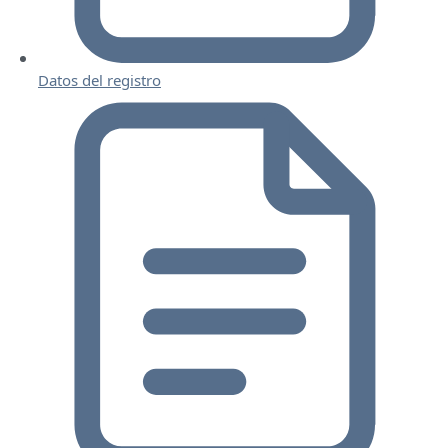
Datos del registro