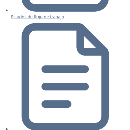
Estados de flujo de trabajo