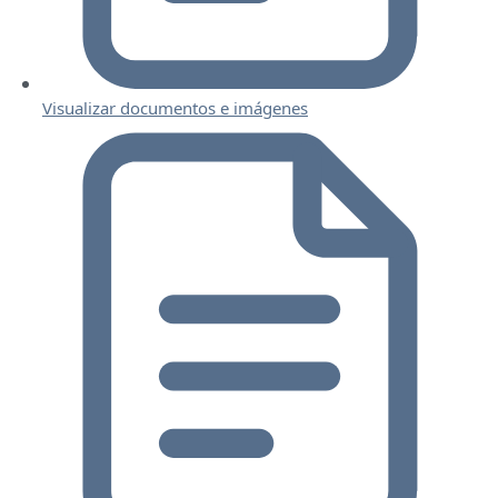
Visualizar documentos e imágenes