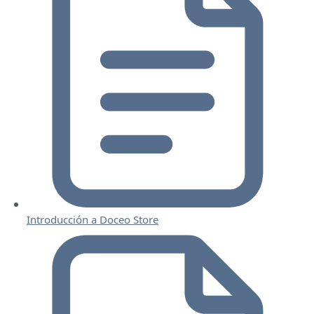
Introducción a Doceo Store