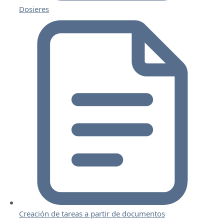
Dosieres
Creación de tareas a partir de documentos