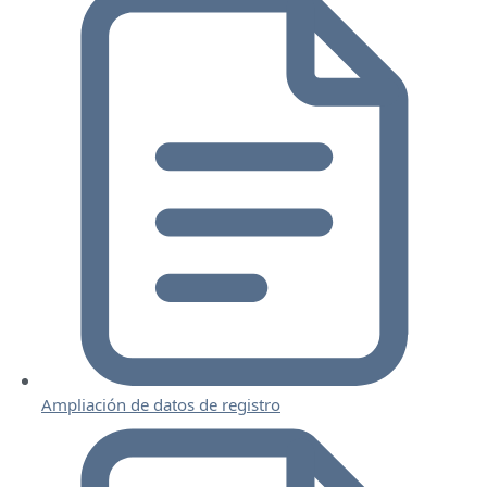
Ampliación de datos de registro