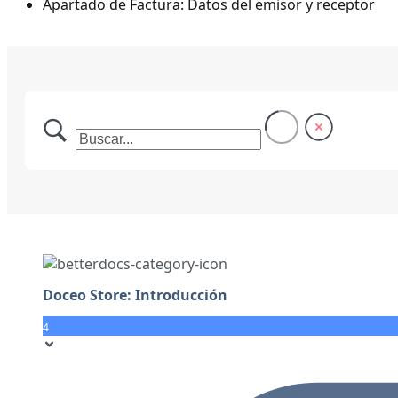
Apartado de Factura: Datos del emisor y receptor
Doceo Store: Introducción
4