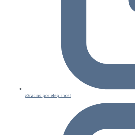
¡Gracias por elegirnos!