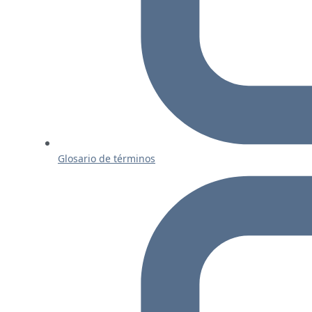
Glosario de términos