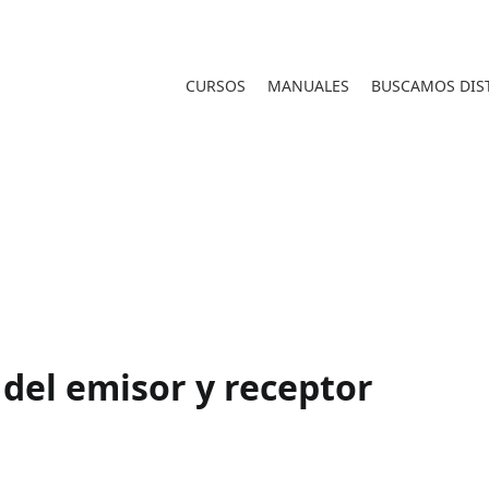
CURSOS
MANUALES
BUSCAMOS DIST
del emisor y receptor