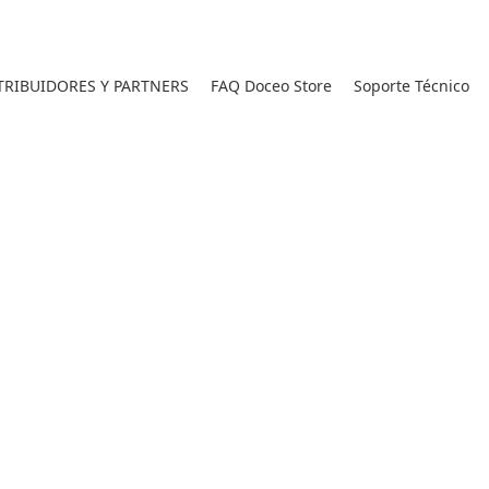
RIBUIDORES Y PARTNERS
FAQ Doceo Store
Soporte Técnico