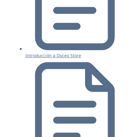
Introducción a Doceo Store