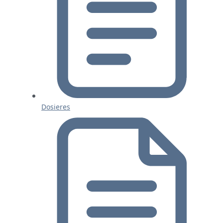
Dosieres