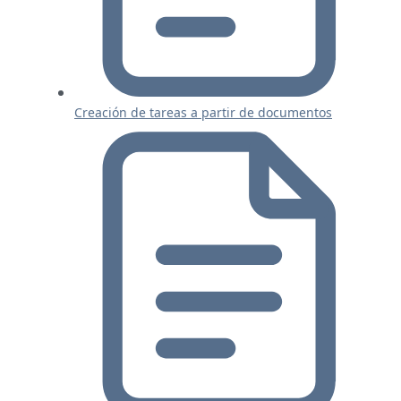
Creación de tareas a partir de documentos