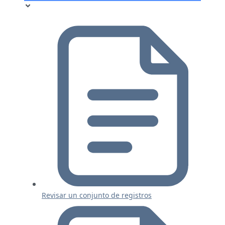
Revisar un conjunto de registros