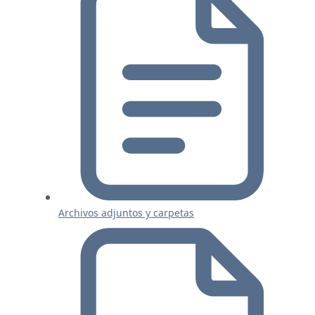
Archivos adjuntos y carpetas