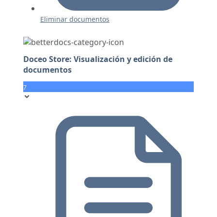
Eliminar documentos
Doceo Store: Visualización y edición de
documentos
7