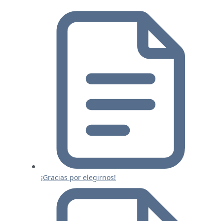
¡Gracias por elegirnos!