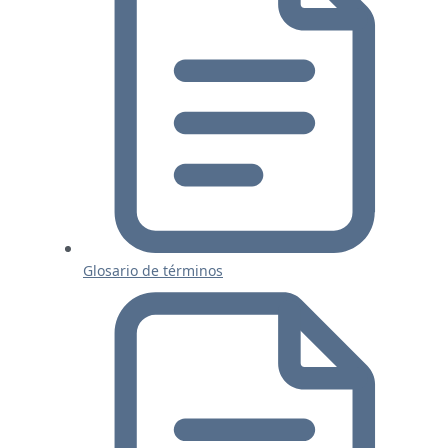
Glosario de términos