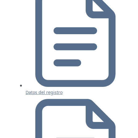
Datos del registro