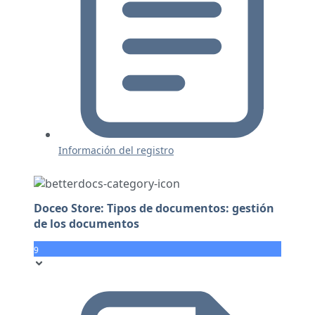
Información del registro
Doceo Store: Tipos de documentos: gestión
de los documentos
9