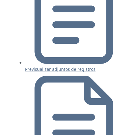
Previsualizar adjuntos de registros