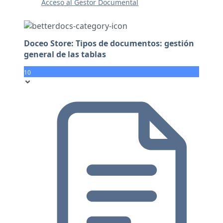
Acceso al Gestor Documental
Doceo Store: Tipos de documentos: gestión
general de las tablas
10