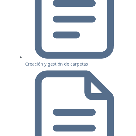
Creación y gestión de carpetas