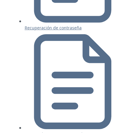
Recuperación de contraseña