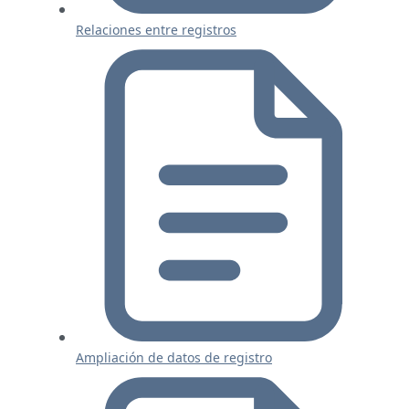
Relaciones entre registros
Ampliación de datos de registro