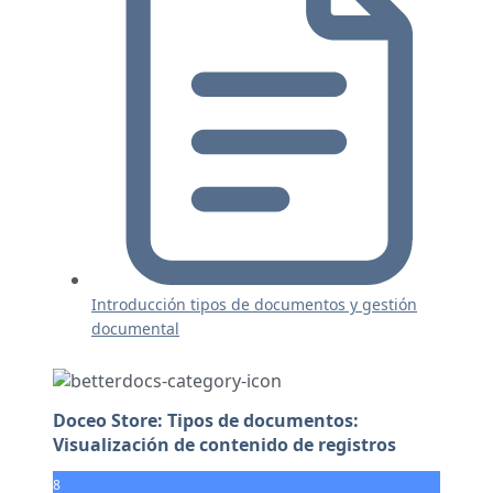
Introducción tipos de documentos y gestión
documental
Doceo Store: Tipos de documentos:
Visualización de contenido de registros
8