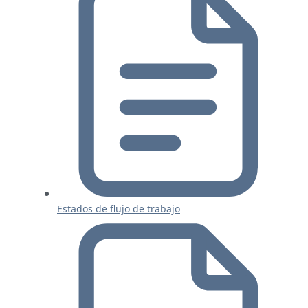
Estados de flujo de trabajo