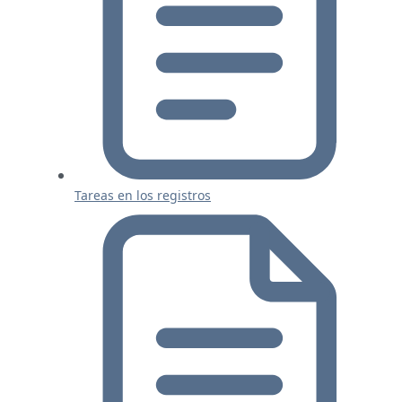
Tareas en los registros