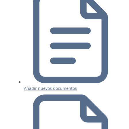
Añadir nuevos documentos