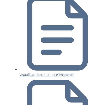
Visualizar documentos e imágenes