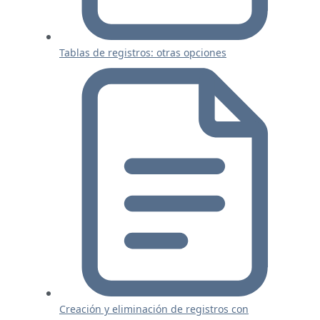
Tablas de registros: otras opciones
Creación y eliminación de registros con