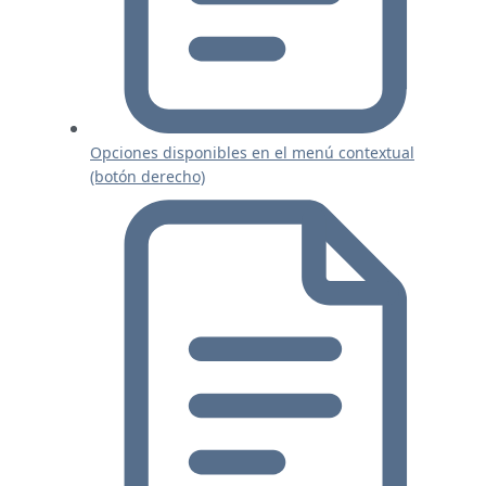
Opciones disponibles en el menú contextual
(botón derecho)