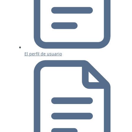
El perfil de usuario