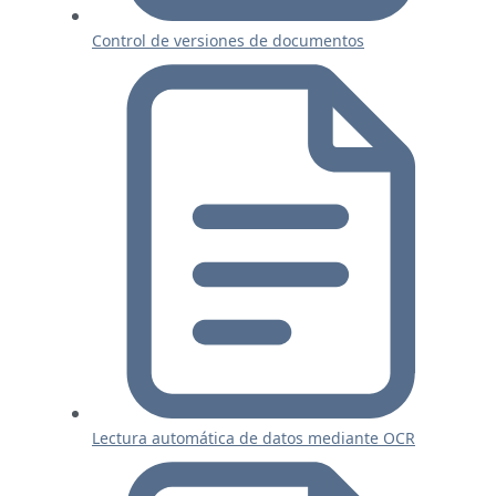
Control de versiones de documentos
Lectura automática de datos mediante OCR