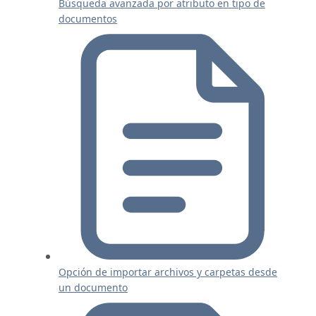
Búsqueda avanzada por atributo en tipo de
documentos
Opción de importar archivos y carpetas desde
un documento