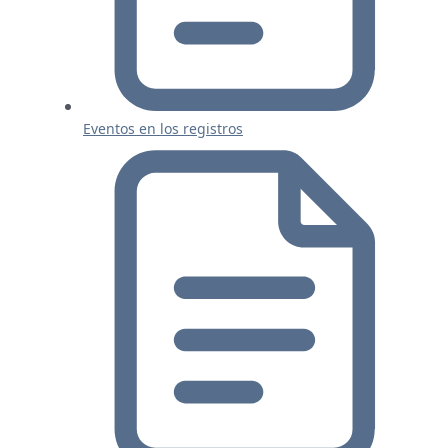
Eventos en los registros