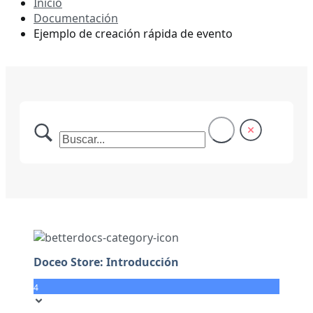
Inicio
Documentación
Ejemplo de creación rápida de evento
Doceo Store: Introducción
4