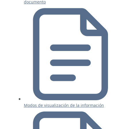
documento
Modos de visualización de la información