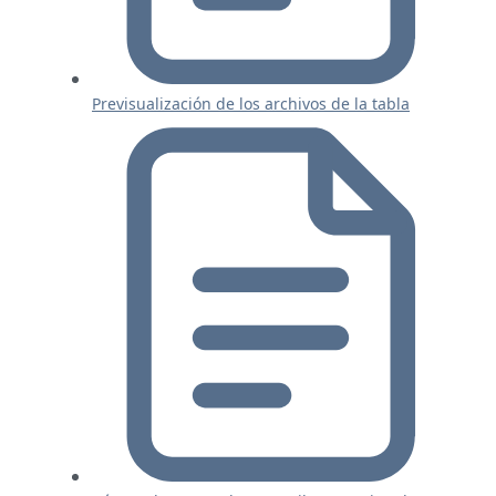
Previsualización de los archivos de la tabla