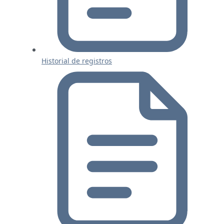
Historial de registros