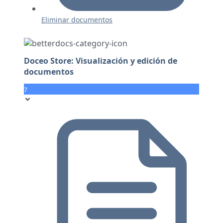
Eliminar documentos
Doceo Store: Visualización y edición de
documentos
7