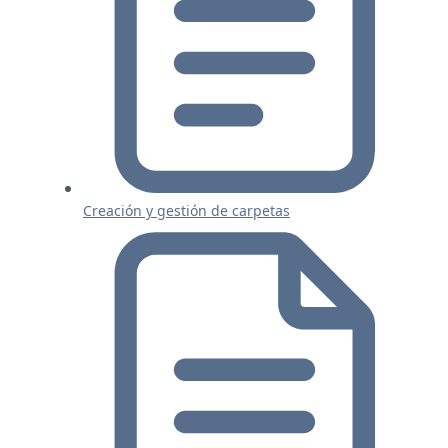
Creación y gestión de carpetas