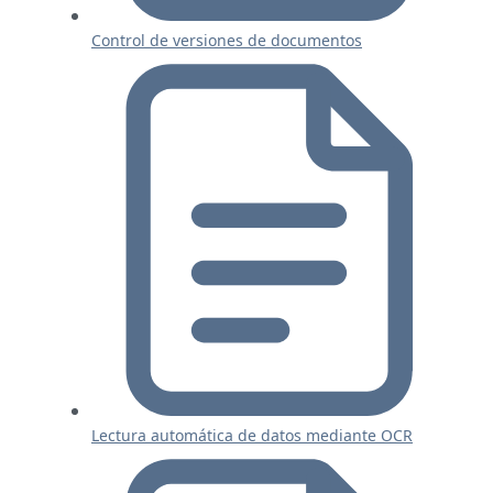
Control de versiones de documentos
Lectura automática de datos mediante OCR