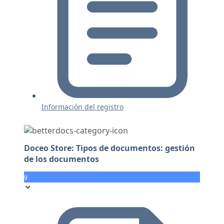
Información del registro
Doceo Store: Tipos de documentos: gestión
de los documentos
9