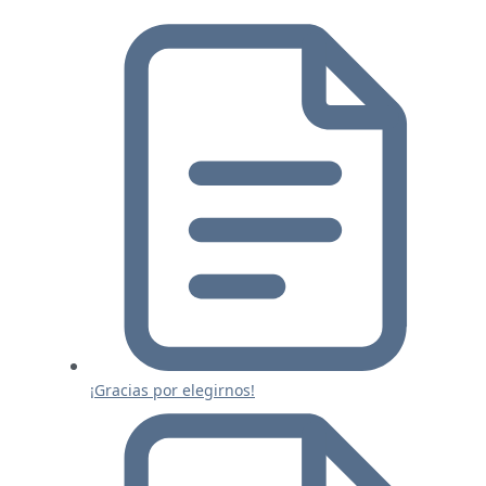
¡Gracias por elegirnos!