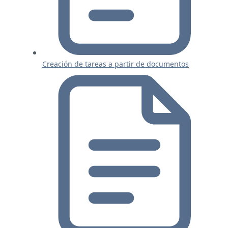
Creación de tareas a partir de documentos