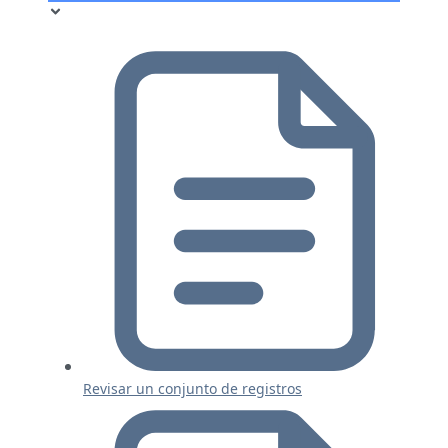
Revisar un conjunto de registros