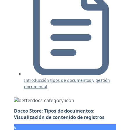
Introducción tipos de documentos y gestión
documental
Doceo Store: Tipos de documentos:
Visualización de contenido de registros
8