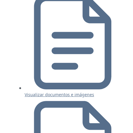
Visualizar documentos e imágenes