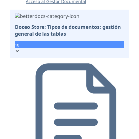
Acceso al Gestor Documental
Doceo Store: Tipos de documentos: gestión
general de las tablas
10