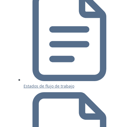
Estados de flujo de trabajo