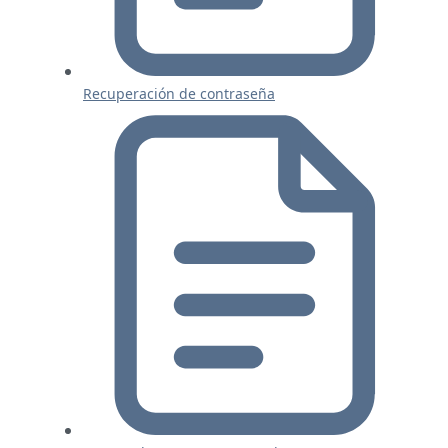
Recuperación de contraseña