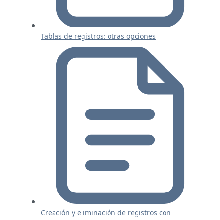
Tablas de registros: otras opciones
Creación y eliminación de registros con