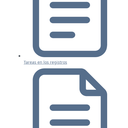
Tareas en los registros