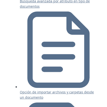
Búsqueda avanzada por atributo en tipo de
documentos
Opción de importar archivos y carpetas desde
un documento