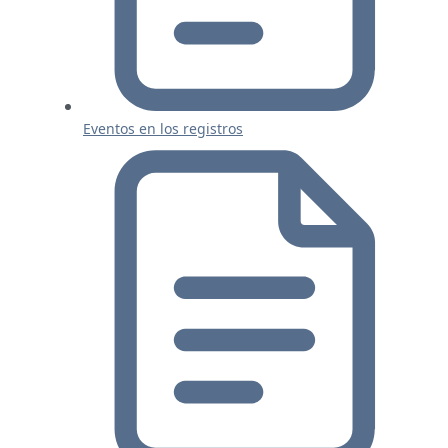
Eventos en los registros