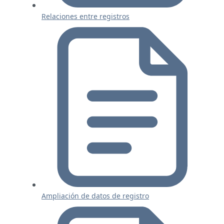
Relaciones entre registros
Ampliación de datos de registro