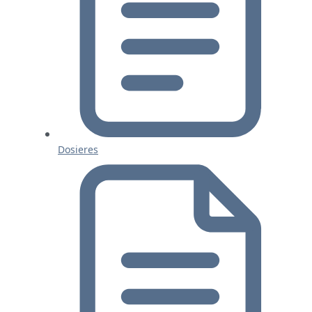
Dosieres