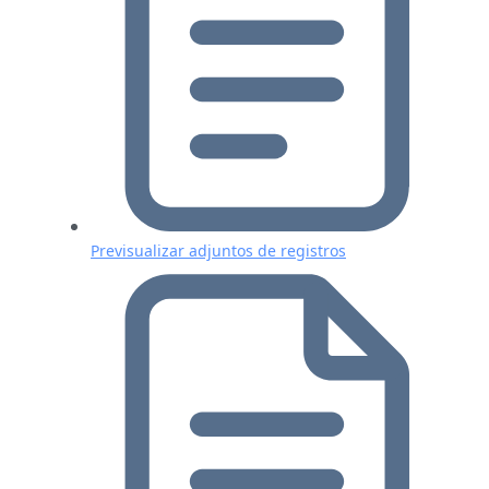
Previsualizar adjuntos de registros