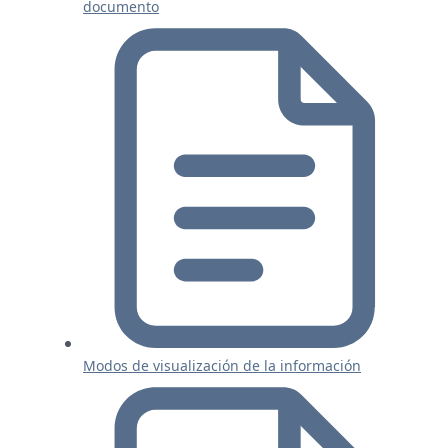
documento
Modos de visualización de la información