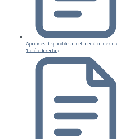
Opciones disponibles en el menú contextual
(botón derecho)