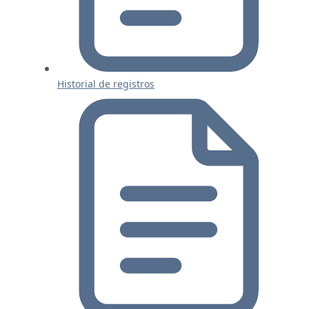
Historial de registros