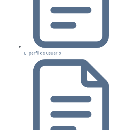
El perfil de usuario