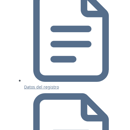
Datos del registro