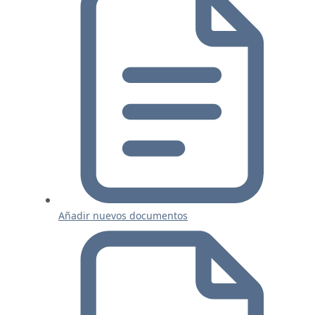
Añadir nuevos documentos