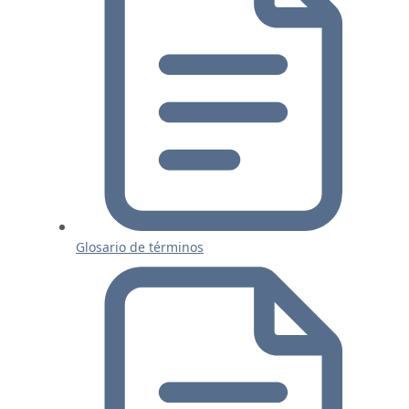
Glosario de términos