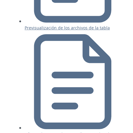
Previsualización de los archivos de la tabla