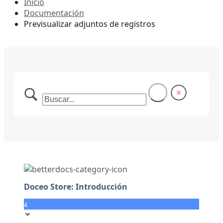
Inicio
Documentación
Previsualizar adjuntos de registros
Doceo Store: Introducción
4