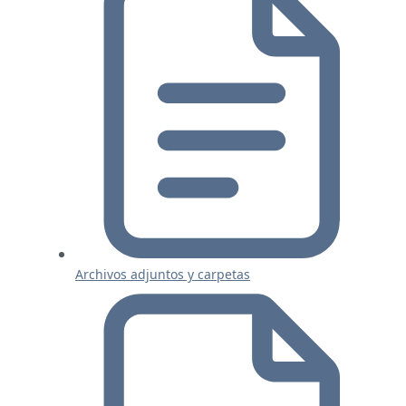
Archivos adjuntos y carpetas