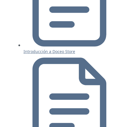
Introducción a Doceo Store