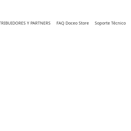
RIBUIDORES Y PARTNERS
FAQ Doceo Store
Soporte Técnico