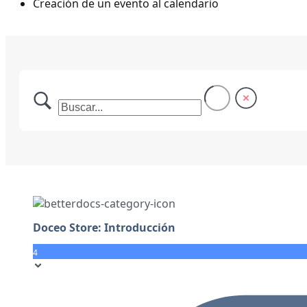
Creación de un evento al calendario
Doceo Store: Introducción
4