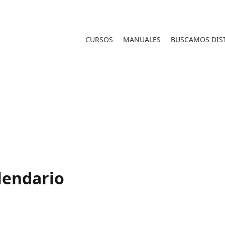
CURSOS
MANUALES
BUSCAMOS DIST
lendario