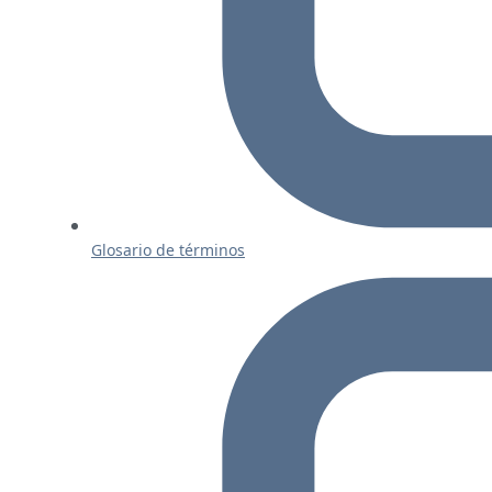
Glosario de términos