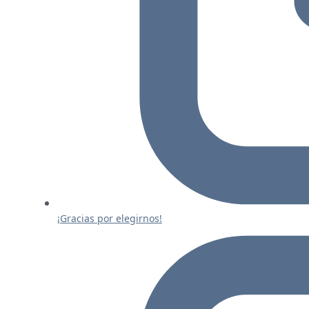
¡Gracias por elegirnos!