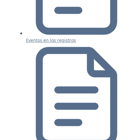
Eventos en los registros