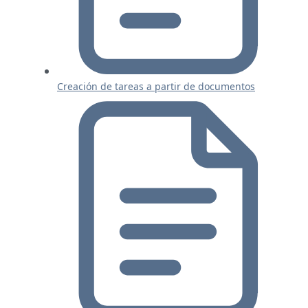
Creación de tareas a partir de documentos