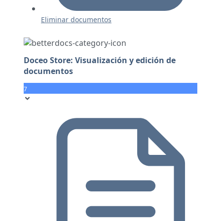
Eliminar documentos
Doceo Store: Visualización y edición de
documentos
7