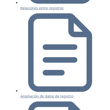
Relaciones entre registros
Ampliación de datos de registro