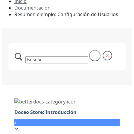
Inicio
Documentación
Resumen ejemplo: Configuración de Usuarios
Doceo Store: Introducción
4