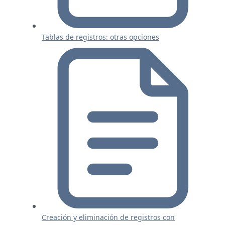
Tablas de registros: otras opciones
Creación y eliminación de registros con