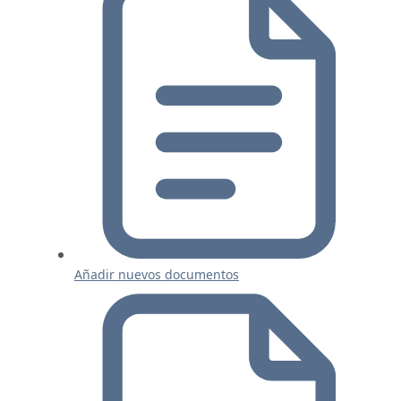
Añadir nuevos documentos