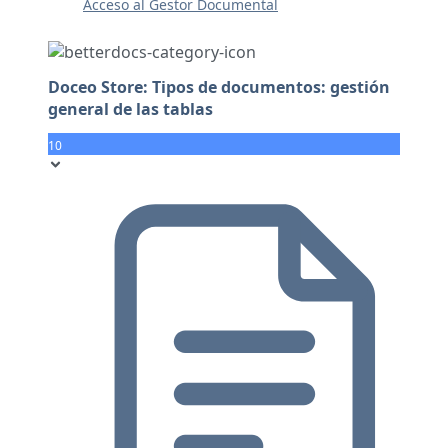
Acceso al Gestor Documental
Doceo Store: Tipos de documentos: gestión
general de las tablas
10