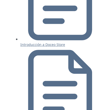
Introducción a Doceo Store