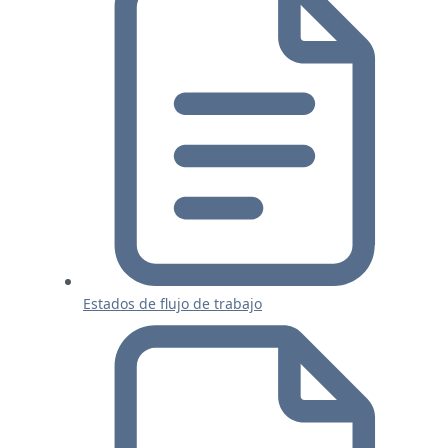
Estados de flujo de trabajo