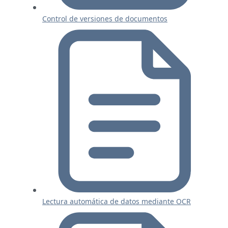
Control de versiones de documentos
Lectura automática de datos mediante OCR