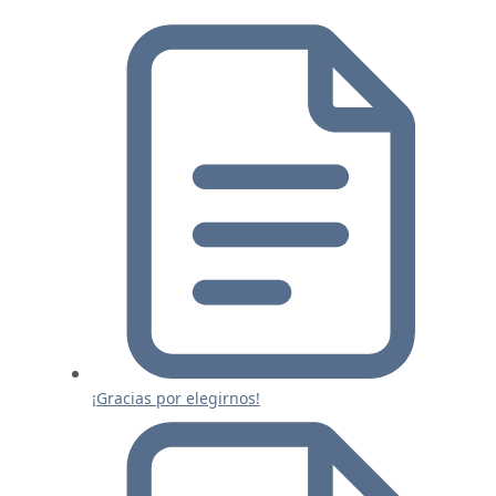
¡Gracias por elegirnos!