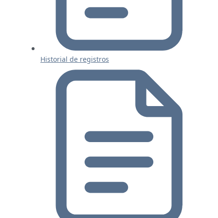
Historial de registros