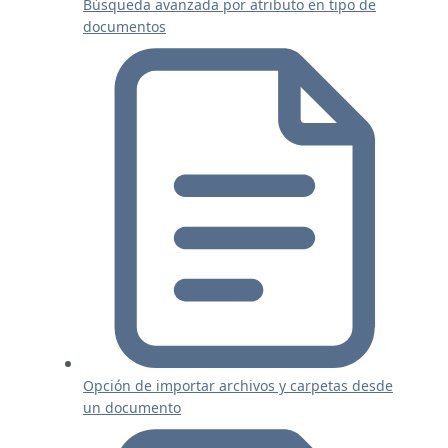
Búsqueda avanzada por atributo en tipo de
documentos
Opción de importar archivos y carpetas desde
un documento