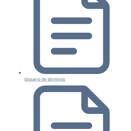
Glosario de términos