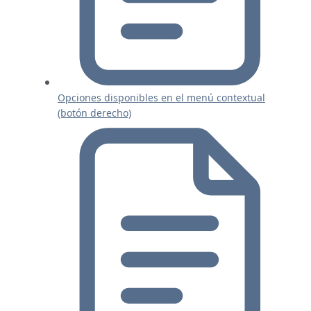
Opciones disponibles en el menú contextual
(botón derecho)