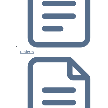
Dosieres