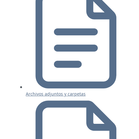
Archivos adjuntos y carpetas