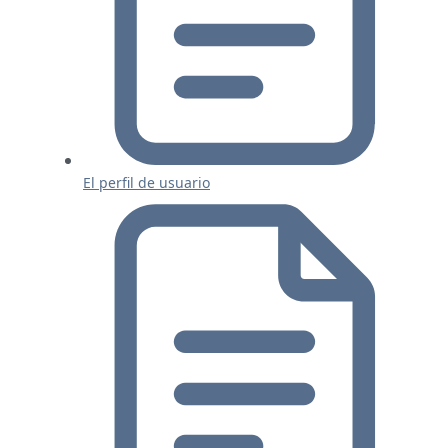
El perfil de usuario