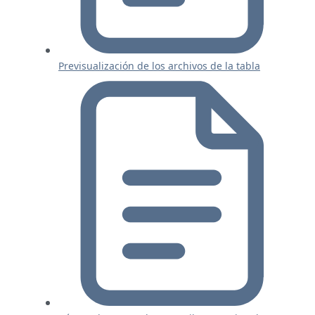
Previsualización de los archivos de la tabla