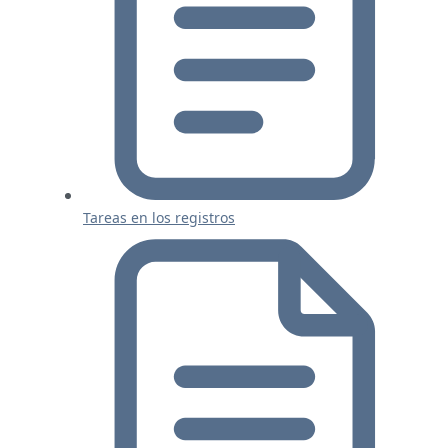
Tareas en los registros