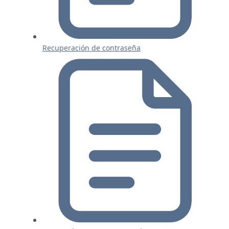
Recuperación de contraseña