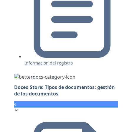
Información del registro
Doceo Store: Tipos de documentos: gestión
de los documentos
9