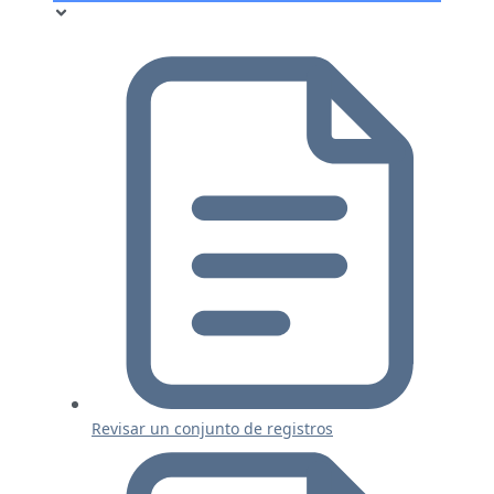
Revisar un conjunto de registros