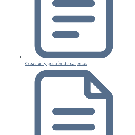
Creación y gestión de carpetas