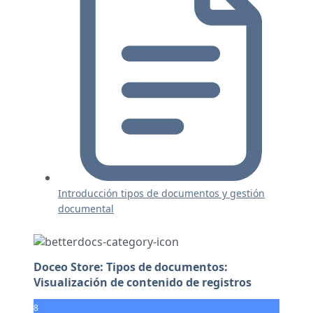
Introducción tipos de documentos y gestión
documental
Doceo Store: Tipos de documentos:
Visualización de contenido de registros
8