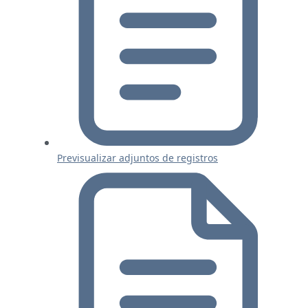
Previsualizar adjuntos de registros