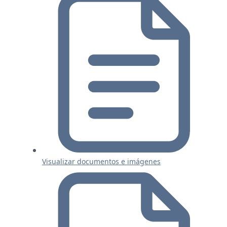
Visualizar documentos e imágenes