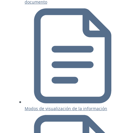
documento
Modos de visualización de la información