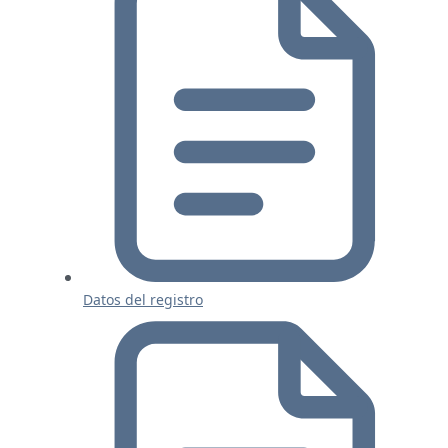
Datos del registro