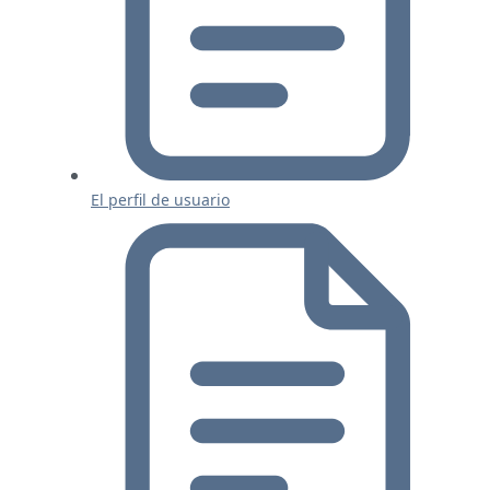
El perfil de usuario