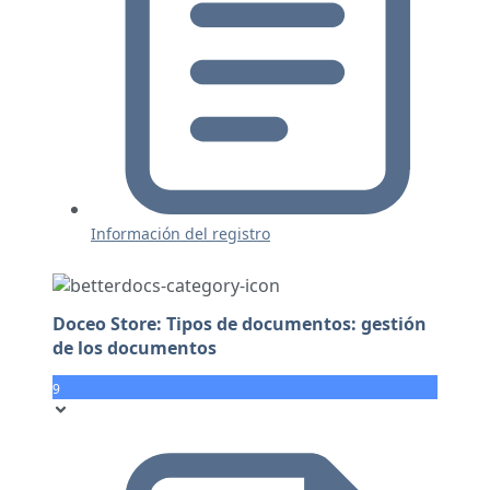
Información del registro
Doceo Store: Tipos de documentos: gestión
de los documentos
9