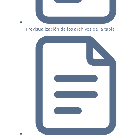
Previsualización de los archivos de la tabla