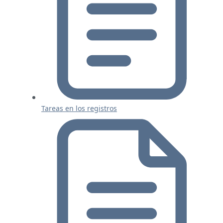
Tareas en los registros