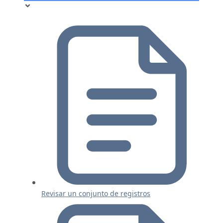
Revisar un conjunto de registros