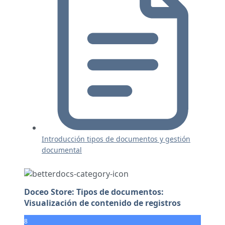
Introducción tipos de documentos y gestión
documental
Doceo Store: Tipos de documentos:
Visualización de contenido de registros
8