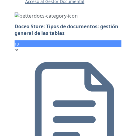
Acceso al Gestor Documental
Doceo Store: Tipos de documentos: gestión
general de las tablas
10