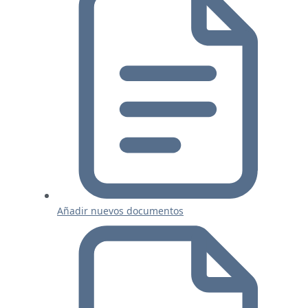
Añadir nuevos documentos