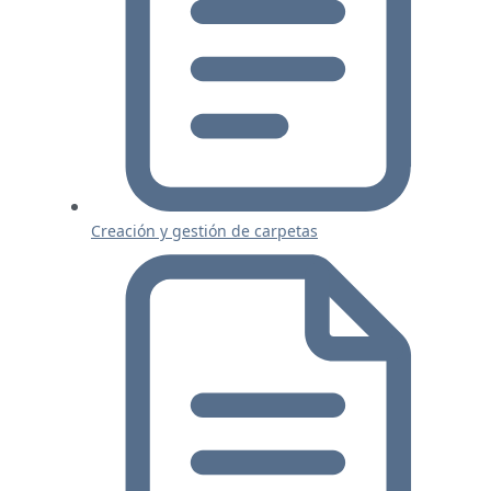
Creación y gestión de carpetas