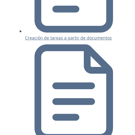
Creación de tareas a partir de documentos