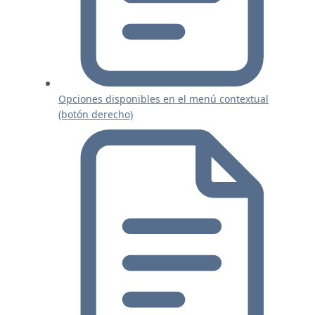
Opciones disponibles en el menú contextual
(botón derecho)