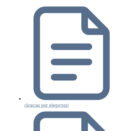
¡Gracias por elegirnos!