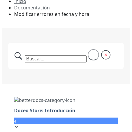
Inicio
Documentación
Modificar errores en fecha y hora
Doceo Store: Introducción
4