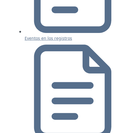
Eventos en los registros