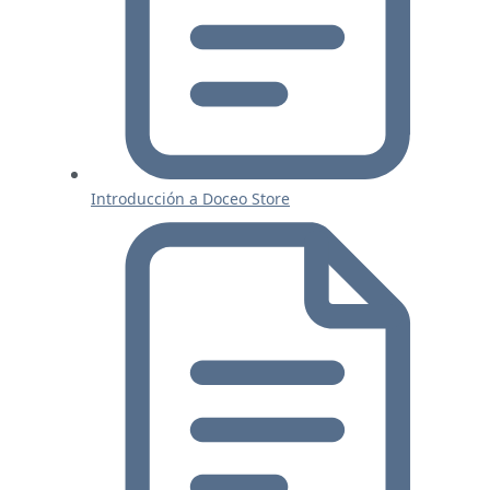
Introducción a Doceo Store