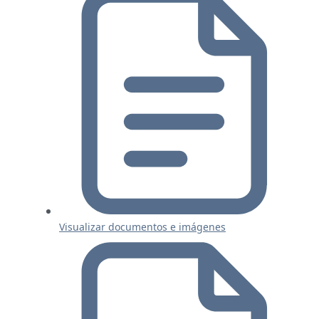
Visualizar documentos e imágenes