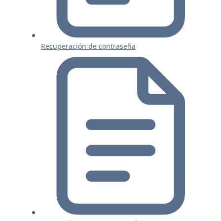
Recuperación de contraseña