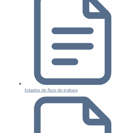
Estados de flujo de trabajo