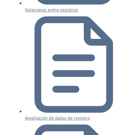
Relaciones entre registros
Ampliación de datos de registro