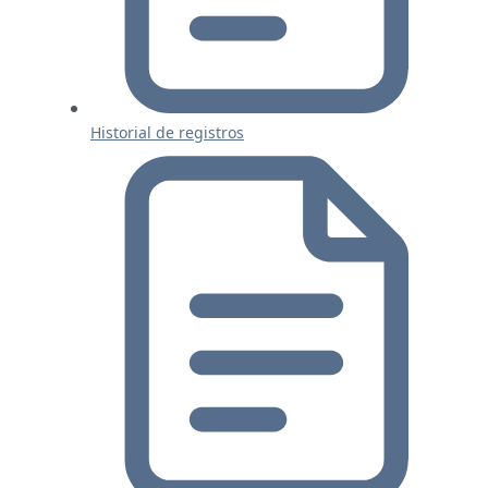
Historial de registros