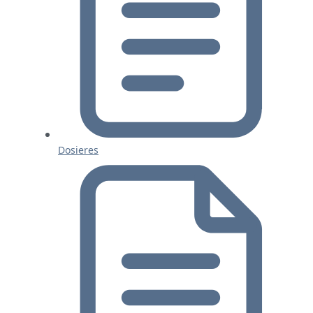
Dosieres