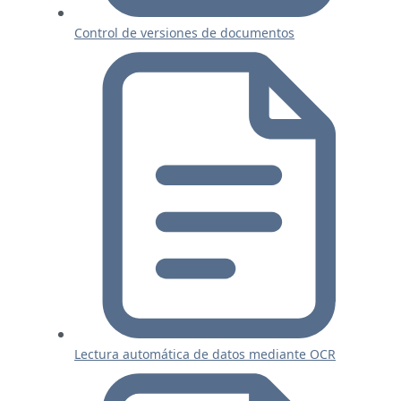
Control de versiones de documentos
Lectura automática de datos mediante OCR