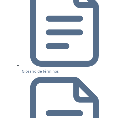
Glosario de términos