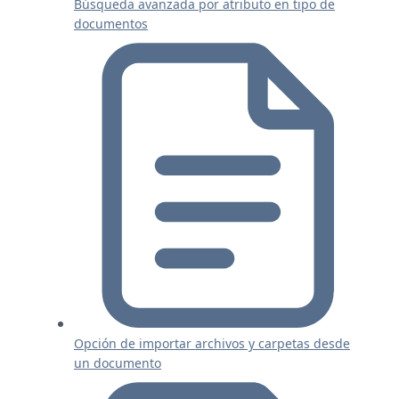
Búsqueda avanzada por atributo en tipo de
documentos
Opción de importar archivos y carpetas desde
un documento