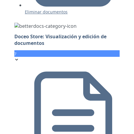
Eliminar documentos
Doceo Store: Visualización y edición de
documentos
7