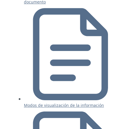
documento
Modos de visualización de la información