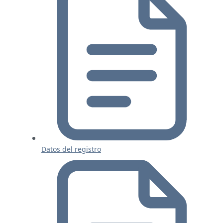
Datos del registro