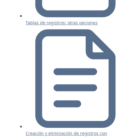
Tablas de registros: otras opciones
Creación y eliminación de registros con