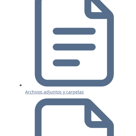
Archivos adjuntos y carpetas