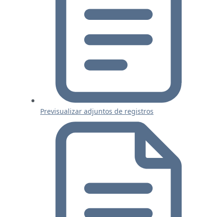
Previsualizar adjuntos de registros