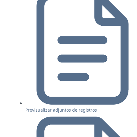
Previsualizar adjuntos de registros