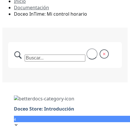
Inicio
Documentación
Doceo InTime: Mi control horario
Doceo Store: Introducción
4