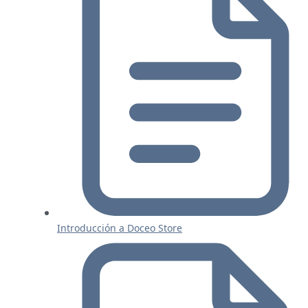
Introducción a Doceo Store