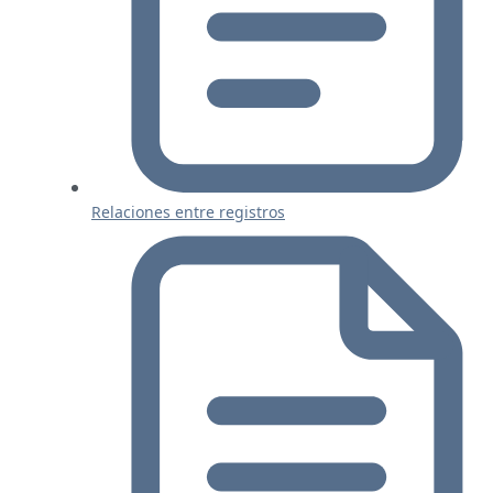
Relaciones entre registros