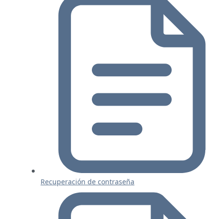
Recuperación de contraseña