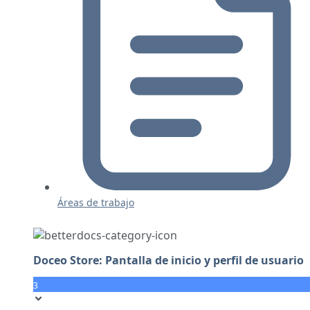
Áreas de trabajo
Doceo Store: Pantalla de inicio y perfil de usuario
3