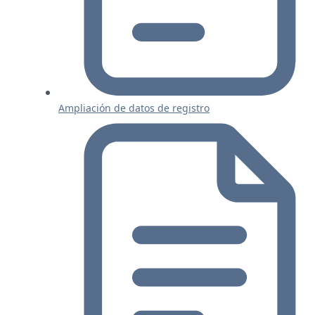
Ampliación de datos de registro