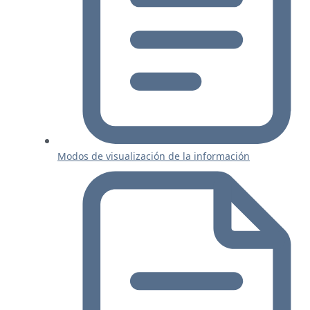
Modos de visualización de la información