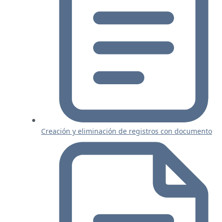
Creación y eliminación de registros con documento