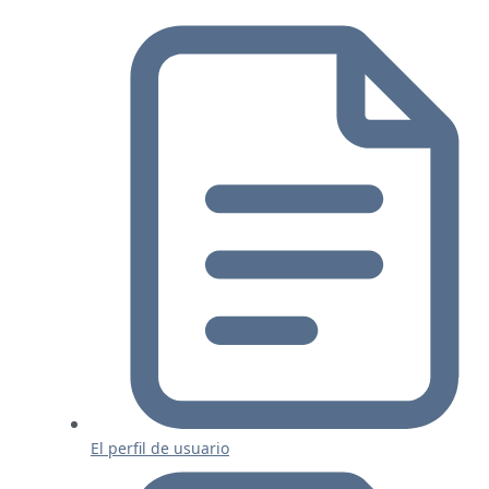
El perfil de usuario