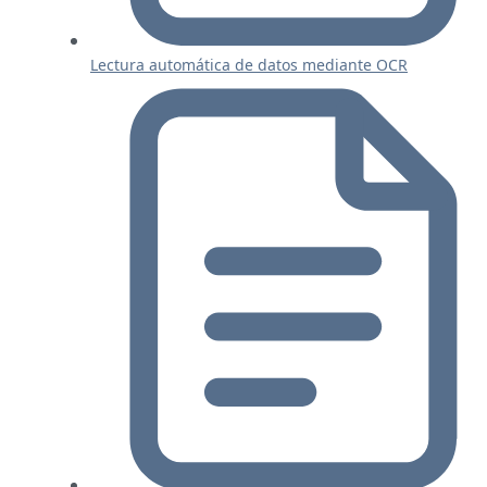
Lectura automática de datos mediante OCR