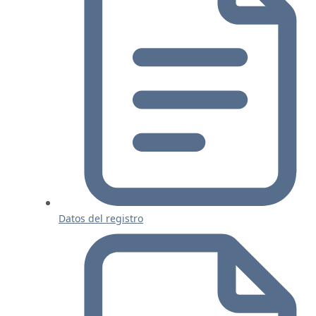
Datos del registro