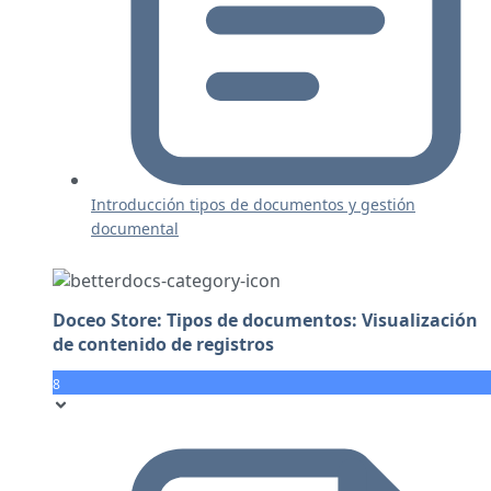
Introducción tipos de documentos y gestión
documental
Doceo Store: Tipos de documentos: Visualización
de contenido de registros
8