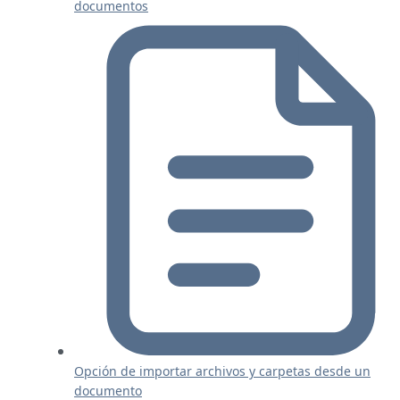
documentos
Opción de importar archivos y carpetas desde un
documento