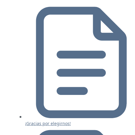
¡Gracias por elegirnos!