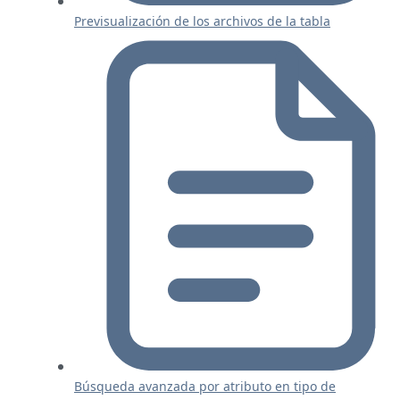
Previsualización de los archivos de la tabla
Búsqueda avanzada por atributo en tipo de