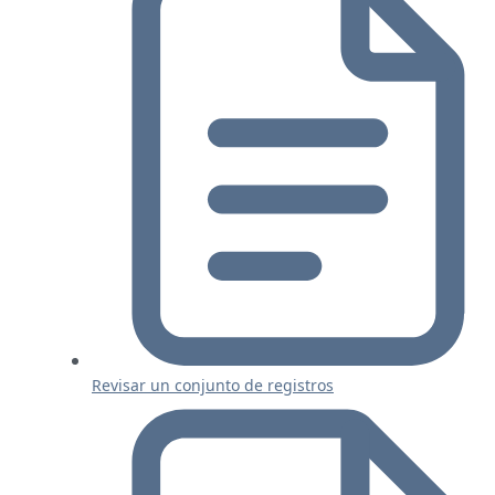
Revisar un conjunto de registros