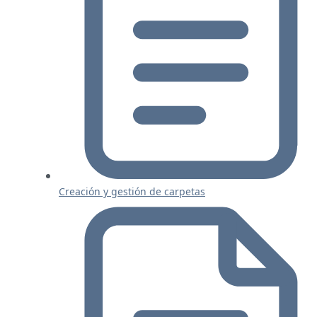
Creación y gestión de carpetas