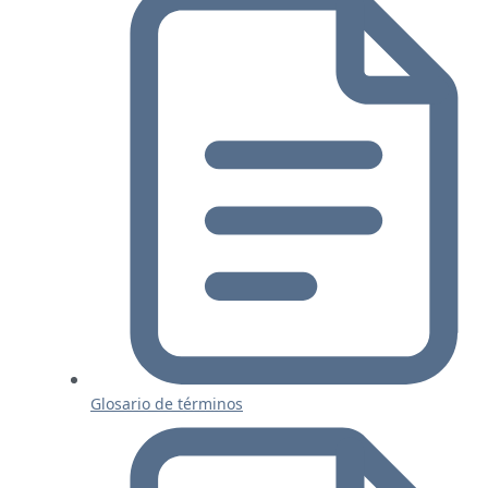
Glosario de términos