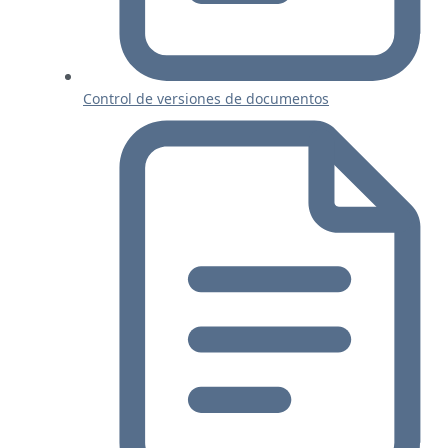
Control de versiones de documentos