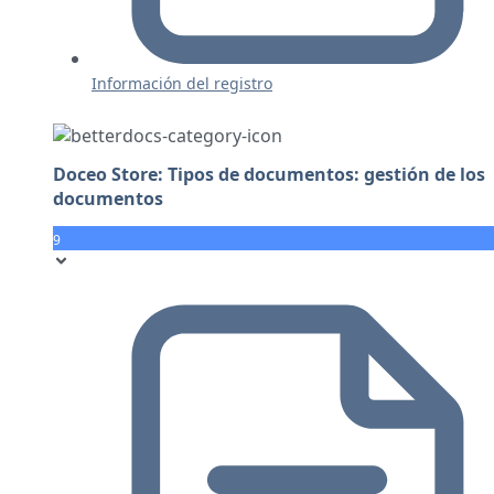
Información del registro
Doceo Store: Tipos de documentos: gestión de los
documentos
9