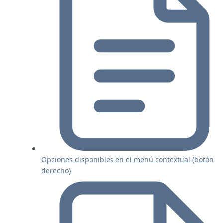
Opciones disponibles en el menú contextual (botón
derecho)