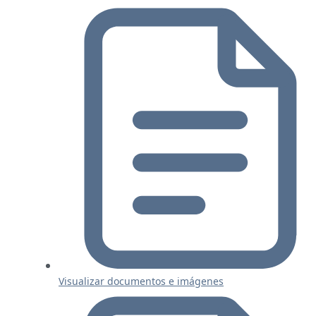
Visualizar documentos e imágenes