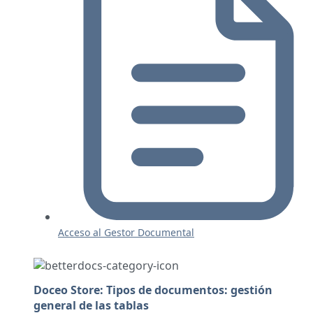
Acceso al Gestor Documental
Doceo Store: Tipos de documentos: gestión
general de las tablas