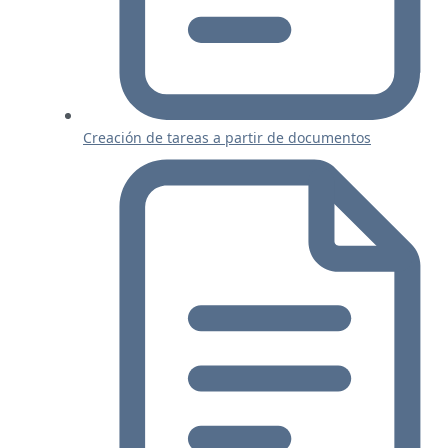
Creación de tareas a partir de documentos