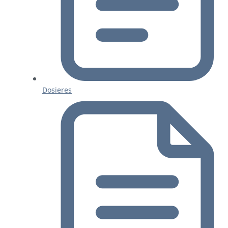
Dosieres