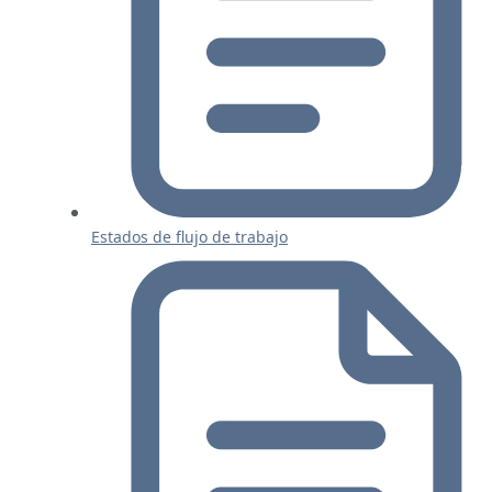
Estados de flujo de trabajo