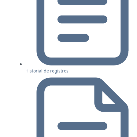
Historial de registros