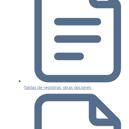
Tablas de registros: otras opciones