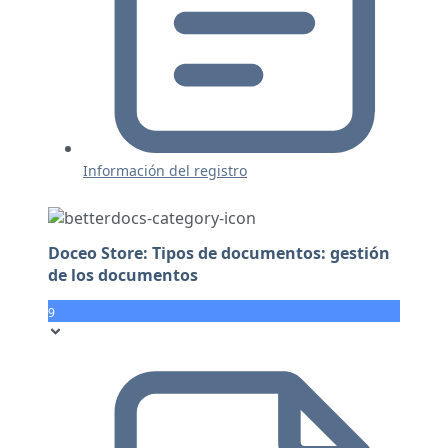
Información del registro
Doceo Store: Tipos de documentos: gestión
de los documentos
9