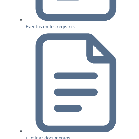
Eventos en los registros
Eliminar documentos