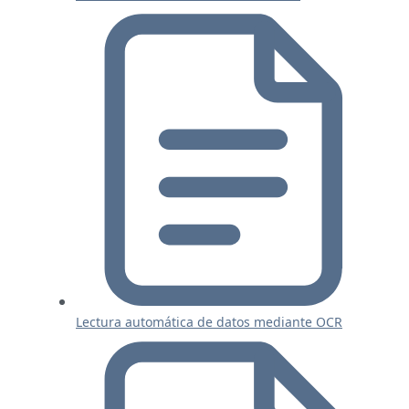
Lectura automática de datos mediante OCR