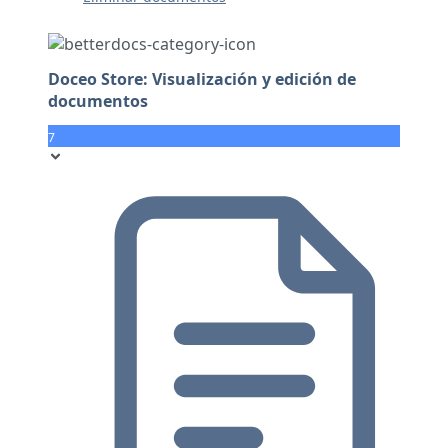
Doceo Store: Visualización y edición de
documentos
7