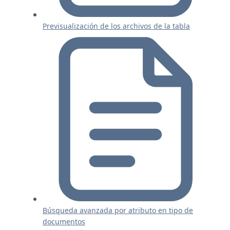
Previsualización de los archivos de la tabla
Búsqueda avanzada por atributo en tipo de
documentos