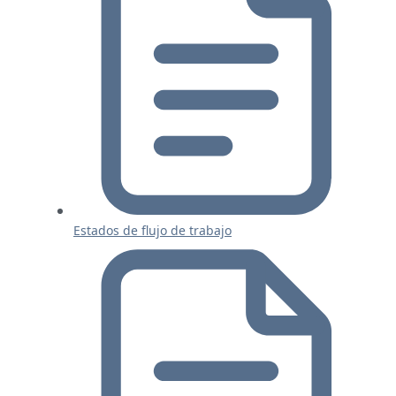
Estados de flujo de trabajo