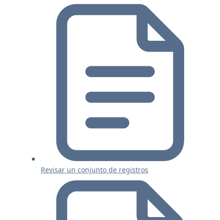
Revisar un conjunto de registros