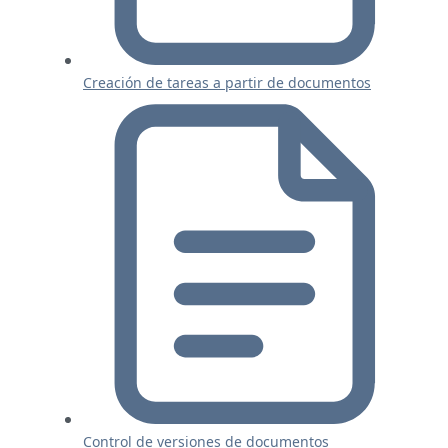
Creación de tareas a partir de documentos
Control de versiones de documentos