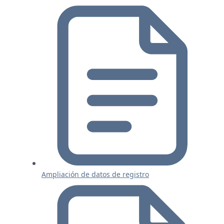
Ampliación de datos de registro