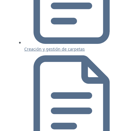
Creación y gestión de carpetas