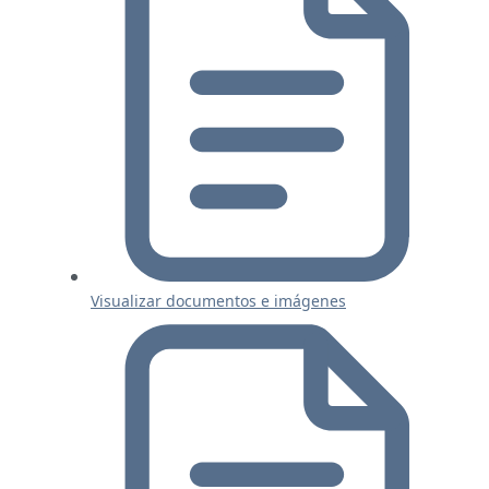
Visualizar documentos e imágenes