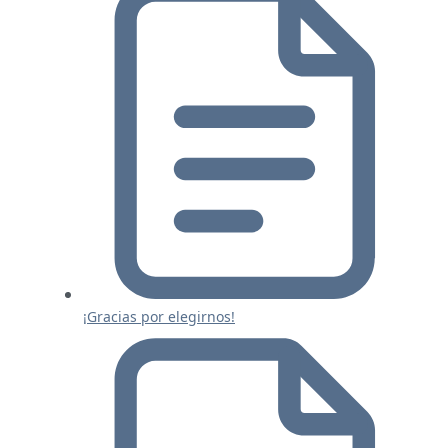
¡Gracias por elegirnos!