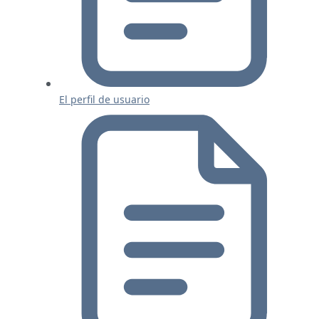
El perfil de usuario