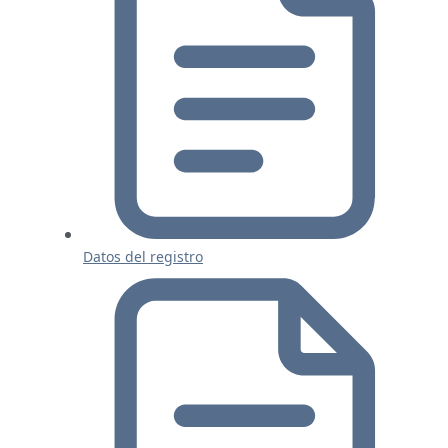
Datos del registro