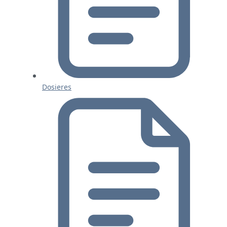
Dosieres