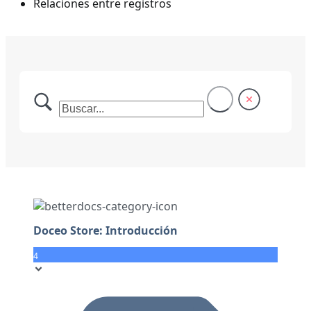
Relaciones entre registros
Doceo Store: Introducción
4