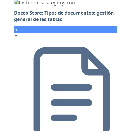
Doceo Store: Tipos de documentos: gestión
general de las tablas
10