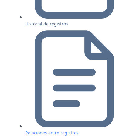
Historial de registros
Relaciones entre registros