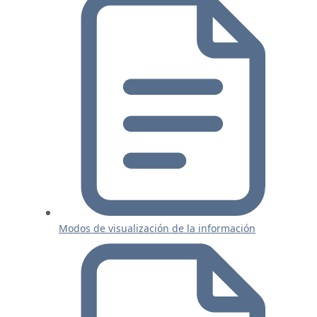
Modos de visualización de la información