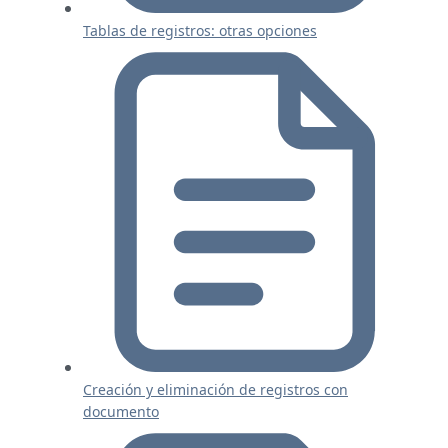
Tablas de registros: otras opciones
Creación y eliminación de registros con
documento