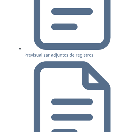
Previsualizar adjuntos de registros