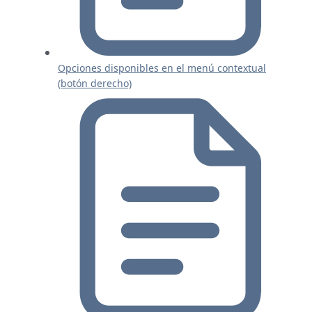
Opciones disponibles en el menú contextual
(botón derecho)