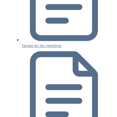
Tareas en los registros