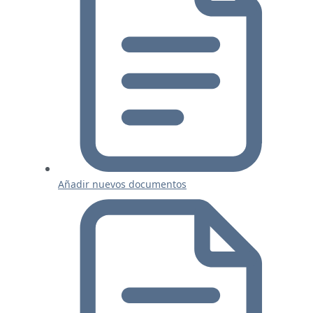
Añadir nuevos documentos