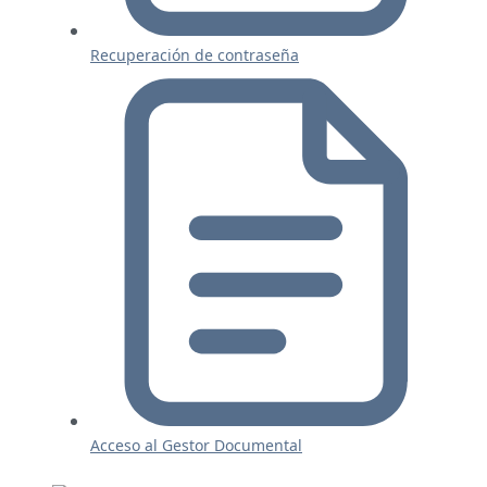
Recuperación de contraseña
Acceso al Gestor Documental