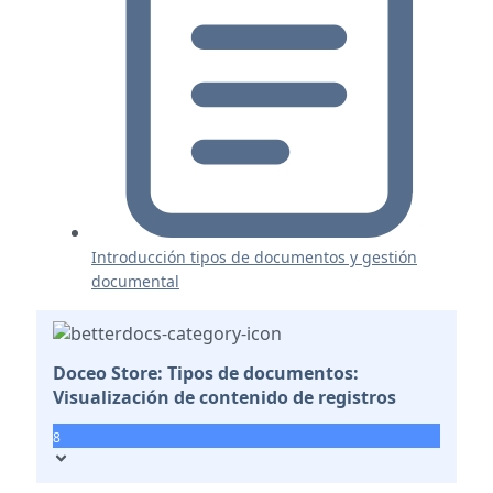
Introducción tipos de documentos y gestión
documental
Doceo Store: Tipos de documentos:
Visualización de contenido de registros
8