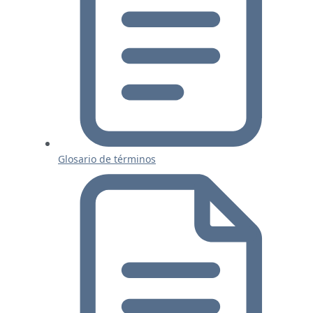
Glosario de términos