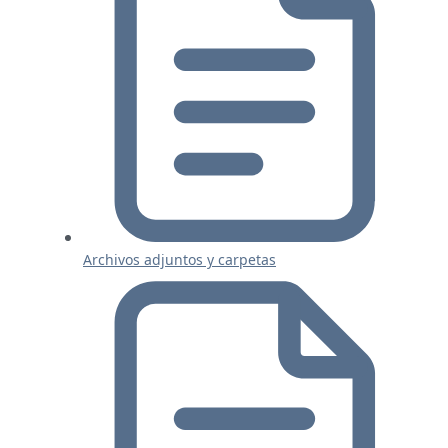
Archivos adjuntos y carpetas