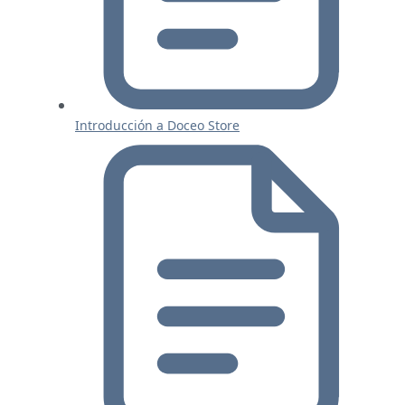
Introducción a Doceo Store