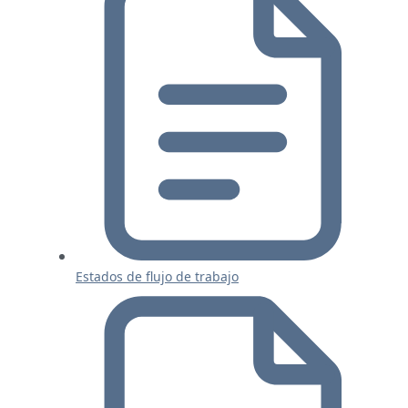
Estados de flujo de trabajo