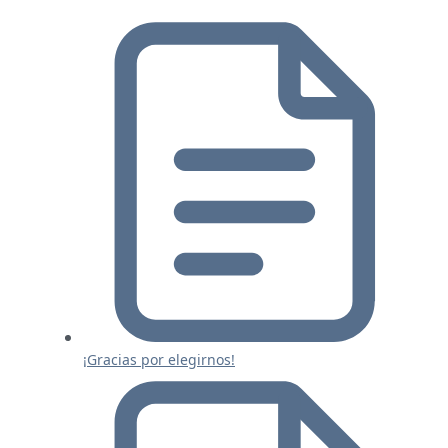
¡Gracias por elegirnos!