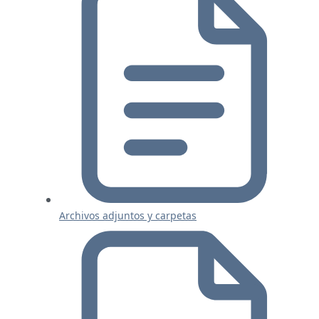
Archivos adjuntos y carpetas