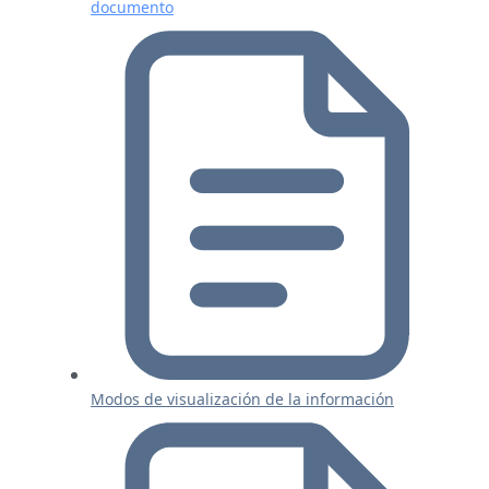
documento
Modos de visualización de la información