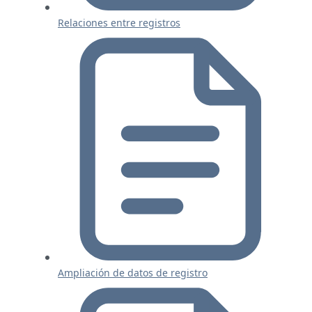
Relaciones entre registros
Ampliación de datos de registro