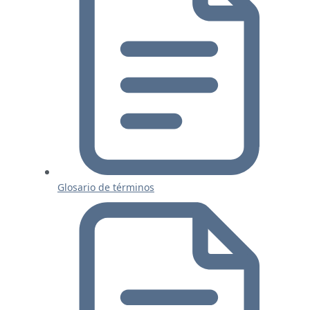
Glosario de términos