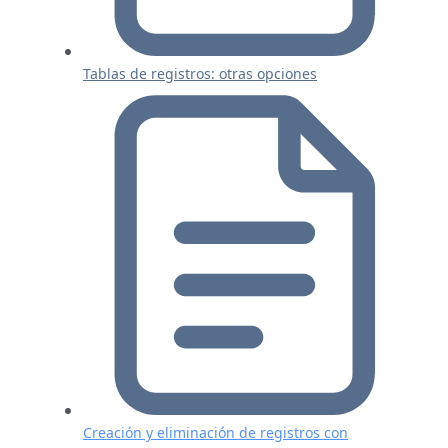
Tablas de registros: otras opciones
Creación y eliminación de registros con