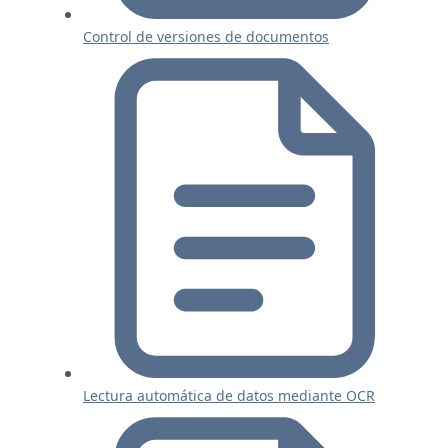
Control de versiones de documentos
Lectura automática de datos mediante OCR