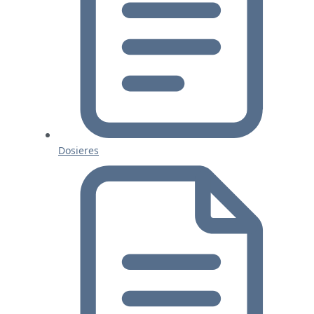
Dosieres