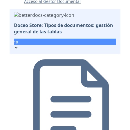
Acceso al Gestor Documental
Doceo Store: Tipos de documentos: gestión
general de las tablas
10