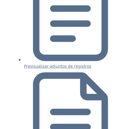
Previsualizar adjuntos de registros