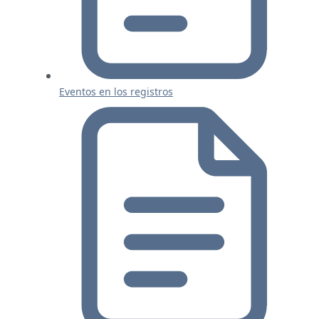
Eventos en los registros