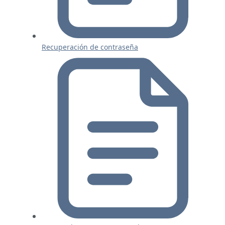
Recuperación de contraseña