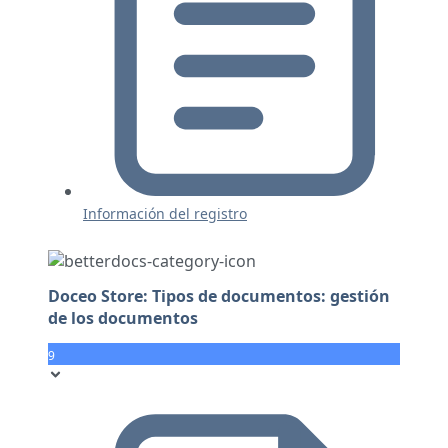
Información del registro
Doceo Store: Tipos de documentos: gestión
de los documentos
9