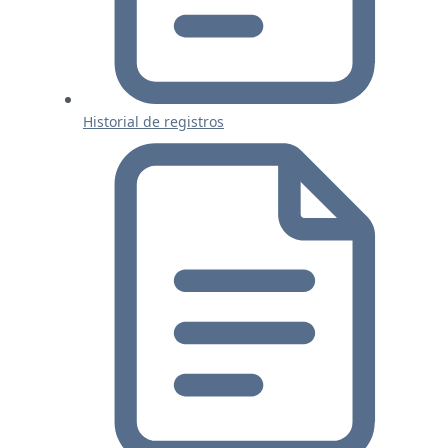
Historial de registros