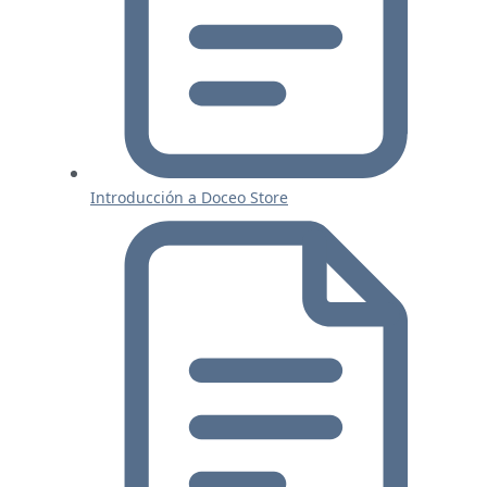
Introducción a Doceo Store