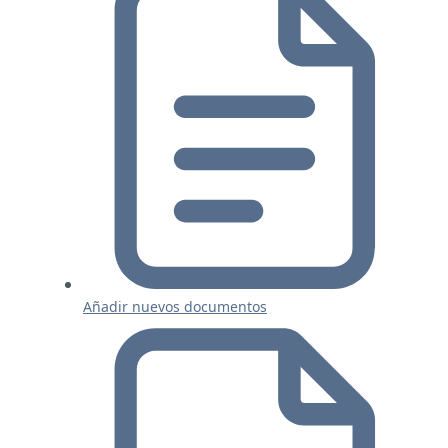
Añadir nuevos documentos