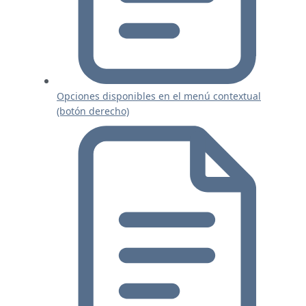
Opciones disponibles en el menú contextual
(botón derecho)