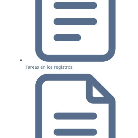
Tareas en los registros