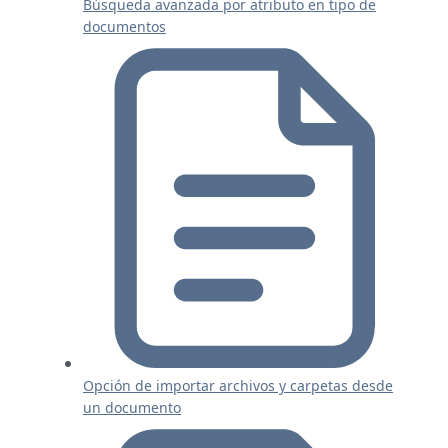
Búsqueda avanzada por atributo en tipo de
documentos
Opción de importar archivos y carpetas desde
un documento