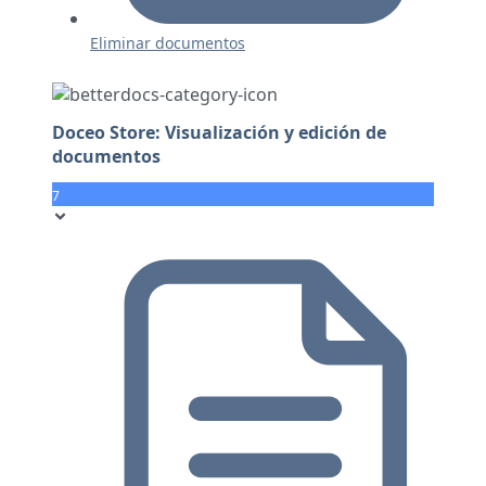
Eliminar documentos
Doceo Store: Visualización y edición de
documentos
7