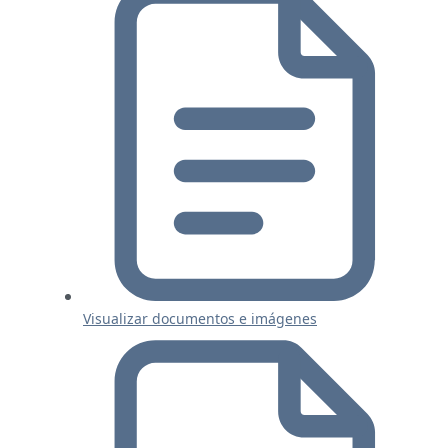
Visualizar documentos e imágenes