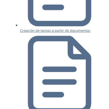
Creación de tareas a partir de documentos