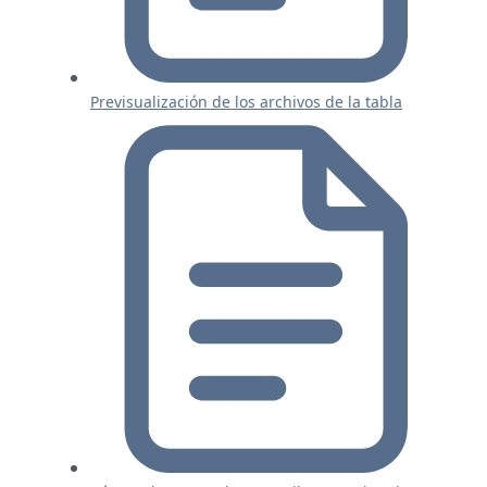
Previsualización de los archivos de la tabla