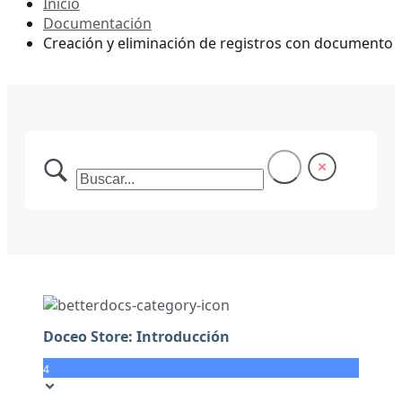
Inicio
Documentación
Creación y eliminación de registros con documento
Doceo Store: Introducción
4