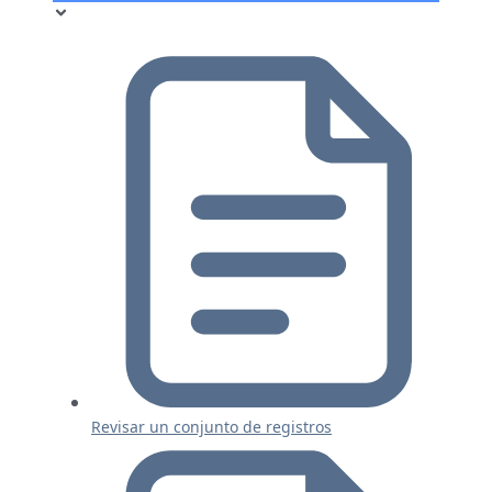
Revisar un conjunto de registros