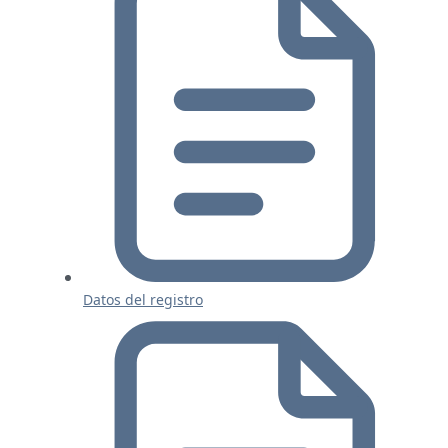
Datos del registro