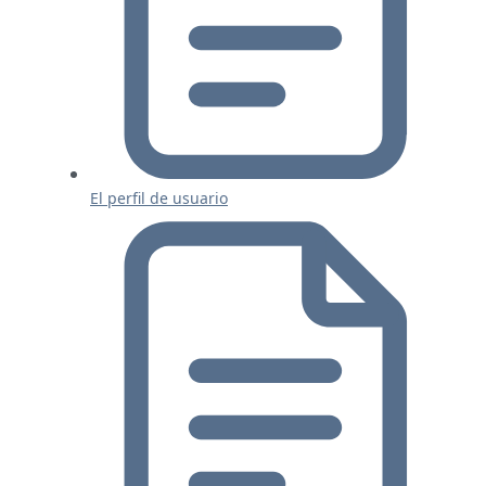
El perfil de usuario