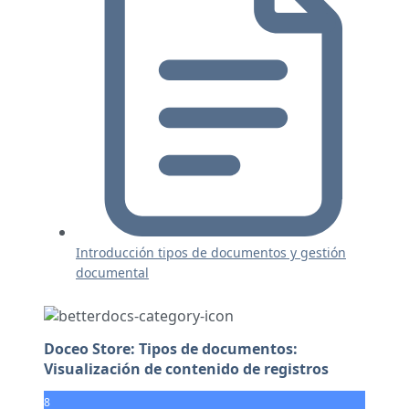
Introducción tipos de documentos y gestión
documental
Doceo Store: Tipos de documentos:
Visualización de contenido de registros
8