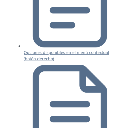
Opciones disponibles en el menú contextual
(botón derecho)