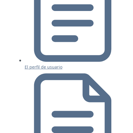
El perfil de usuario