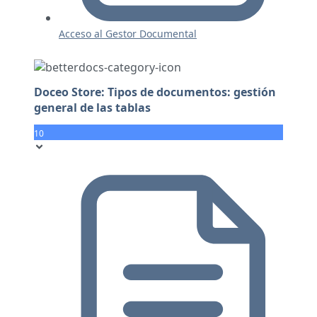
Acceso al Gestor Documental
Doceo Store: Tipos de documentos: gestión
general de las tablas
10