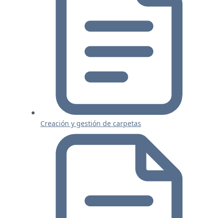
Creación y gestión de carpetas