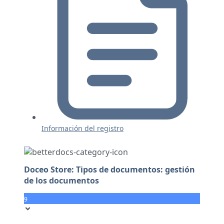
Información del registro
Doceo Store: Tipos de documentos: gestión
de los documentos
9