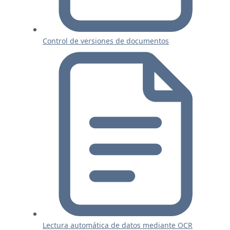
Control de versiones de documentos
Lectura automática de datos mediante OCR