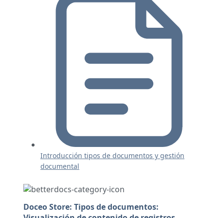
Introducción tipos de documentos y gestión
documental
Doceo Store: Tipos de documentos:
Visualización de contenido de registros