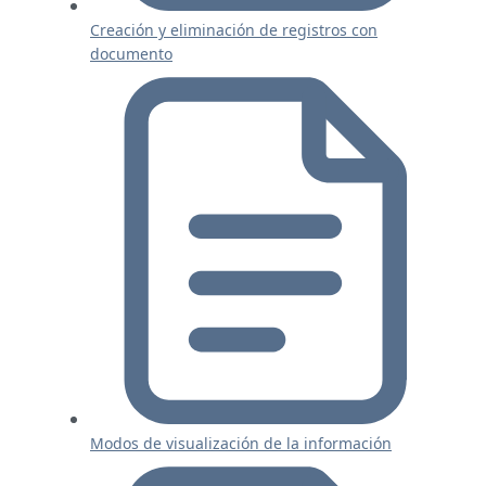
Creación y eliminación de registros con
documento
Modos de visualización de la información