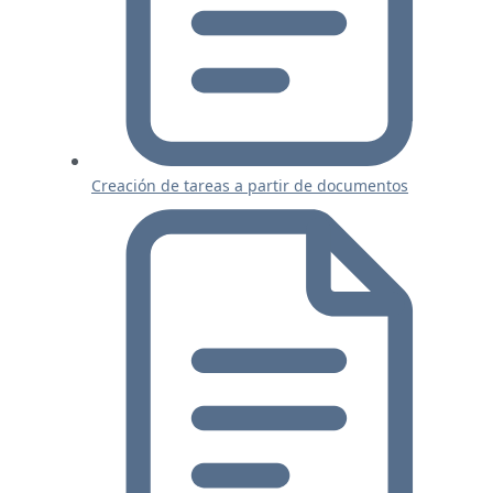
Creación de tareas a partir de documentos