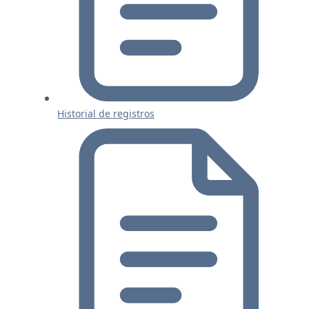
Historial de registros