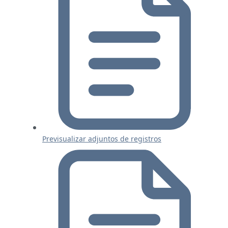
Previsualizar adjuntos de registros