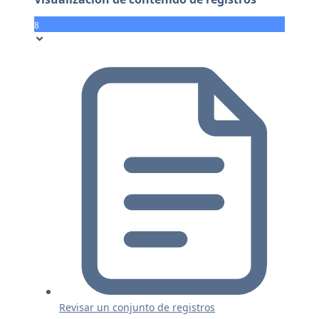
8
Revisar un conjunto de registros