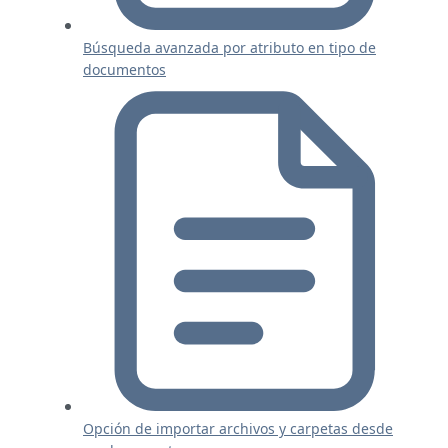
Búsqueda avanzada por atributo en tipo de
documentos
Opción de importar archivos y carpetas desde