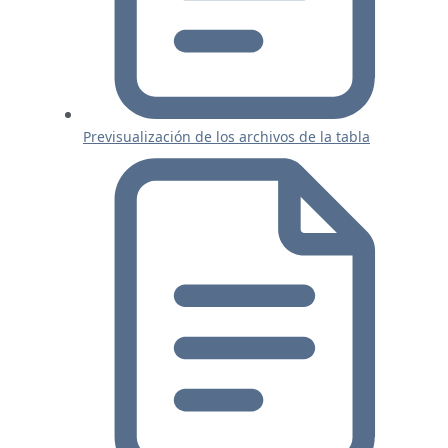
Previsualización de los archivos de la tabla