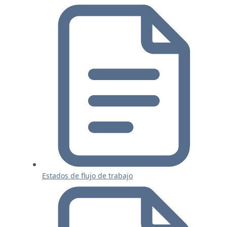
Estados de flujo de trabajo