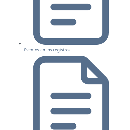
Eventos en los registros