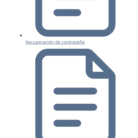
Recuperación de contraseña