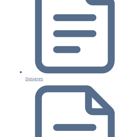
Dosieres