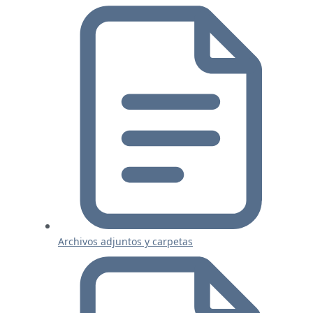
Archivos adjuntos y carpetas