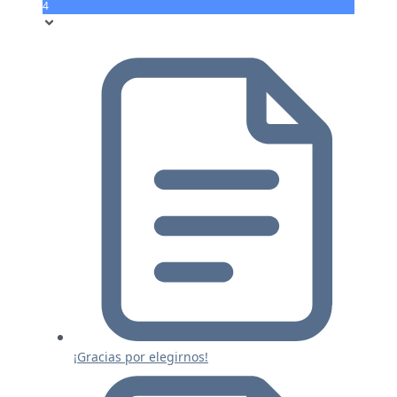
4
¡Gracias por elegirnos!