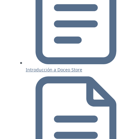
Introducción a Doceo Store