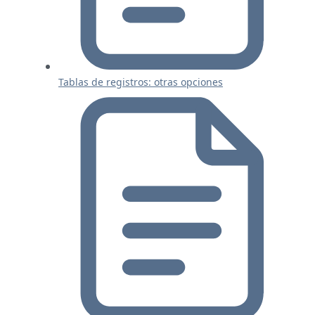
Tablas de registros: otras opciones