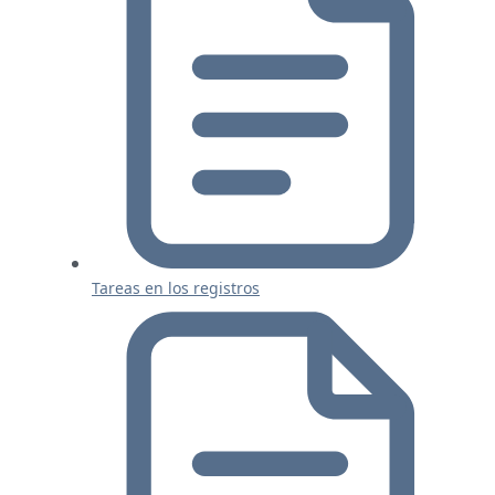
Tareas en los registros