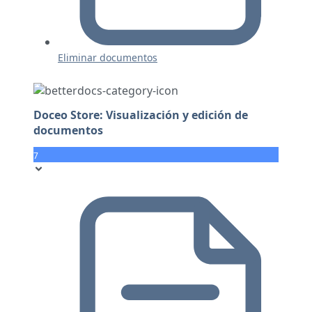
Eliminar documentos
Doceo Store: Visualización y edición de
documentos
7