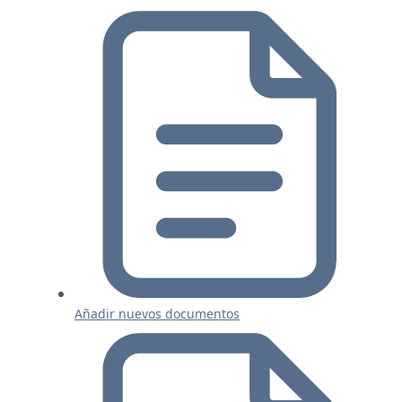
Añadir nuevos documentos