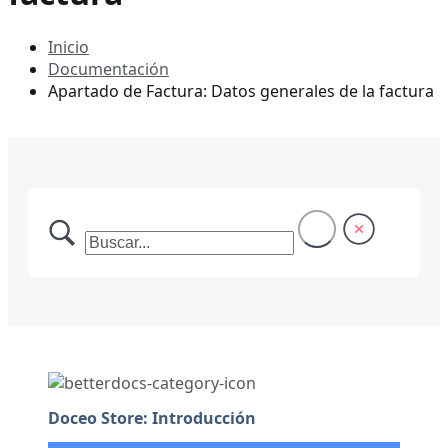
Inicio
Documentación
Apartado de Factura: Datos generales de la factura
Doceo Store: Introducción