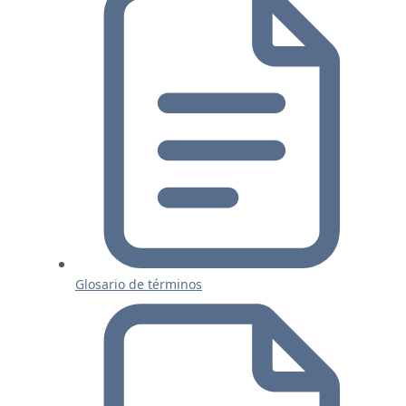
Glosario de términos