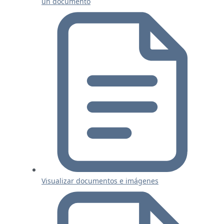
un documento
Visualizar documentos e imágenes