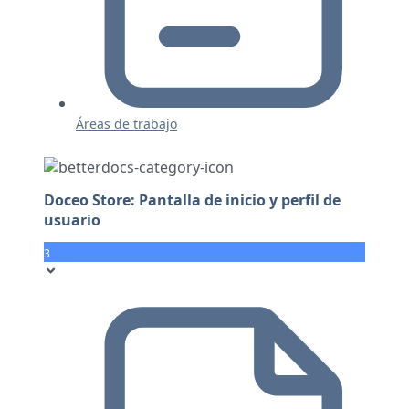
Áreas de trabajo
Doceo Store: Pantalla de inicio y perfil de
usuario
3