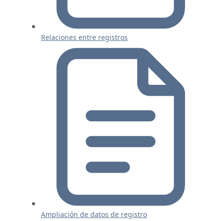
Relaciones entre registros
Ampliación de datos de registro