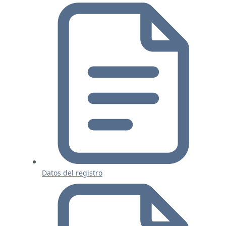
Datos del registro