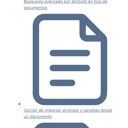
Búsqueda avanzada por atributo en tipo de
documentos
Opción de importar archivos y carpetas desde
un documento