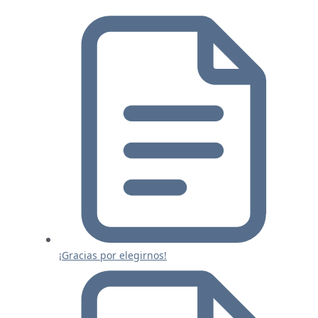
¡Gracias por elegirnos!