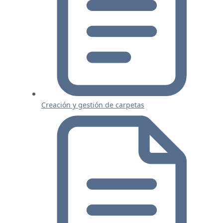
Creación y gestión de carpetas