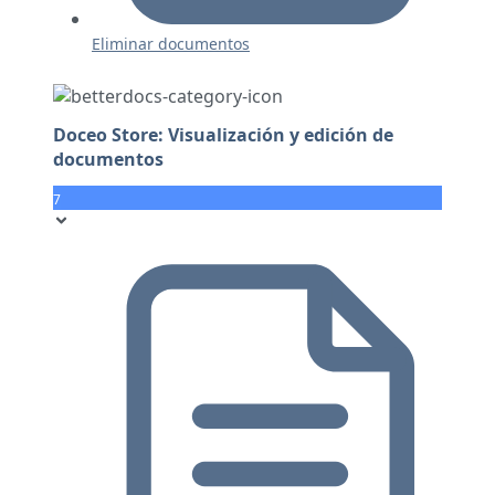
Eliminar documentos
Doceo Store: Visualización y edición de
documentos
7