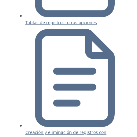
Tablas de registros: otras opciones
Creación y eliminación de registros con