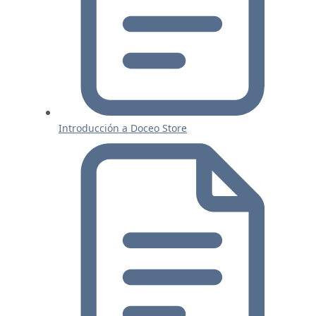
Introducción a Doceo Store