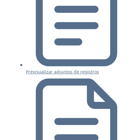
Previsualizar adjuntos de registros