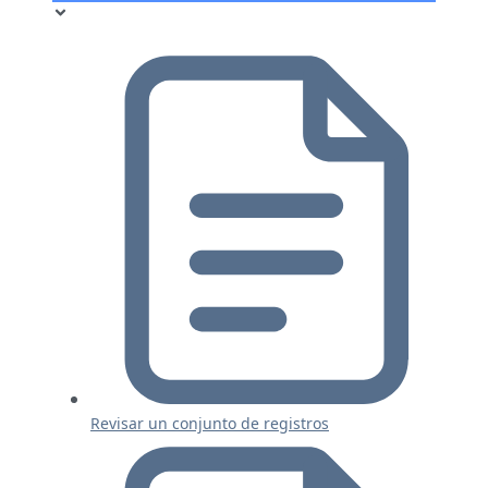
Revisar un conjunto de registros