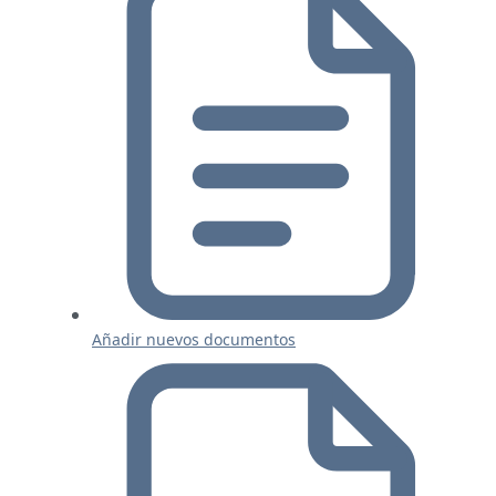
Añadir nuevos documentos