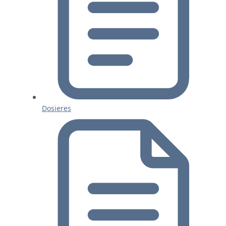
Dosieres