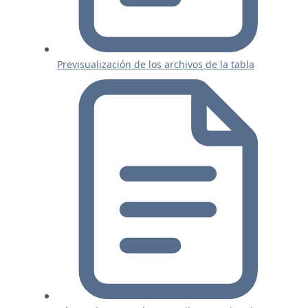
Previsualización de los archivos de la tabla