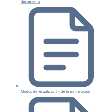
documento
Modos de visualización de la información