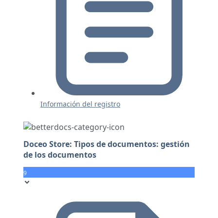
Información del registro
Doceo Store: Tipos de documentos: gestión
de los documentos
9