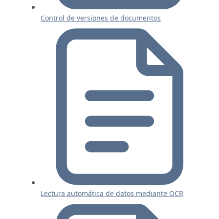
Control de versiones de documentos
Lectura automática de datos mediante OCR