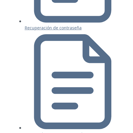
Recuperación de contraseña