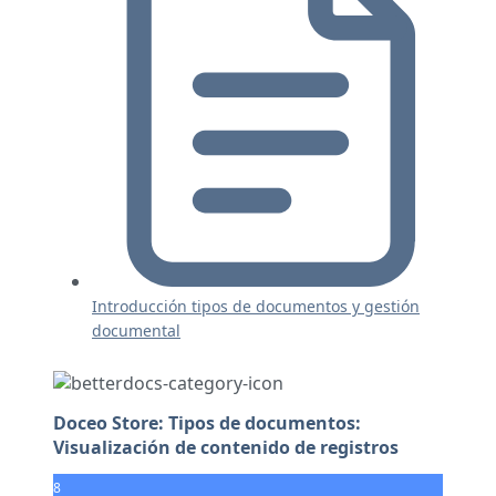
Introducción tipos de documentos y gestión
documental
Doceo Store: Tipos de documentos:
Visualización de contenido de registros
8