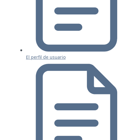
El perfil de usuario