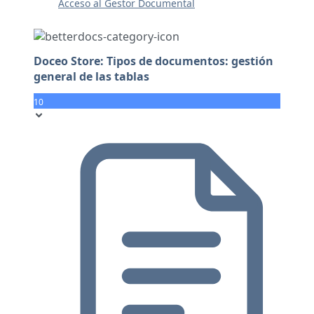
Acceso al Gestor Documental
Doceo Store: Tipos de documentos: gestión
general de las tablas
10