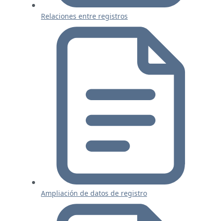
Relaciones entre registros
Ampliación de datos de registro