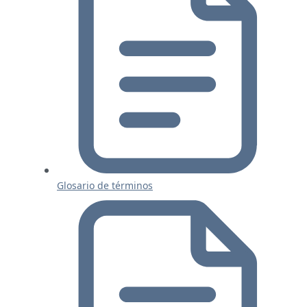
Glosario de términos