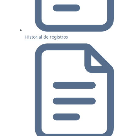
Historial de registros