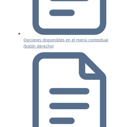
Opciones disponibles en el menú contextual
(botón derecho)