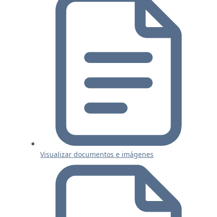
Visualizar documentos e imágenes