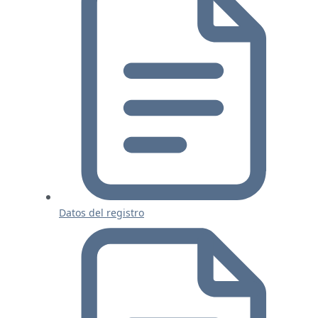
Datos del registro