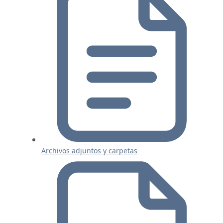
Archivos adjuntos y carpetas