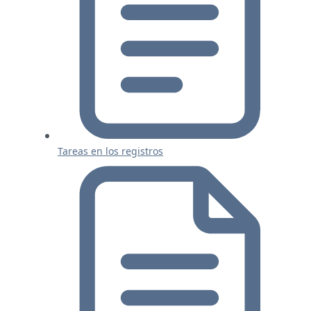
Tareas en los registros