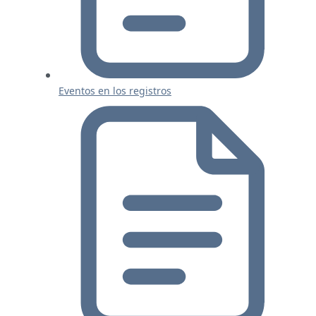
Eventos en los registros