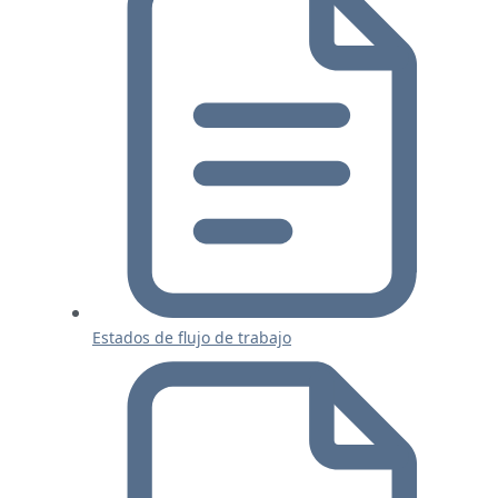
Estados de flujo de trabajo