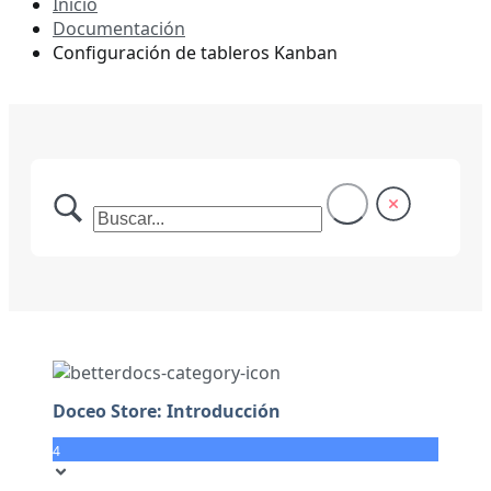
Inicio
Documentación
Configuración de tableros Kanban
Doceo Store: Introducción
4