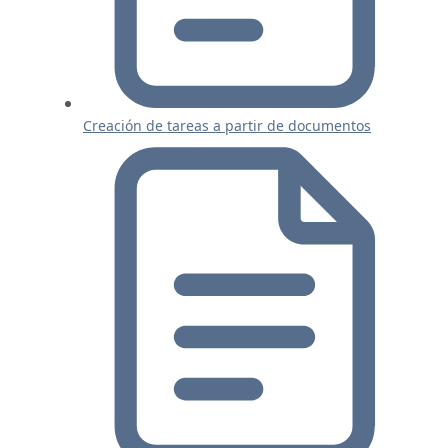
Creación de tareas a partir de documentos