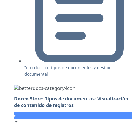
Introducción tipos de documentos y gestión
documental
Doceo Store: Tipos de documentos: Visualización
de contenido de registros
8