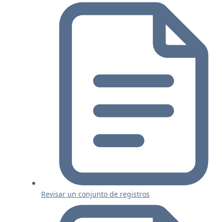
Revisar un conjunto de registros