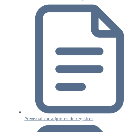
Previsualizar adjuntos de registros