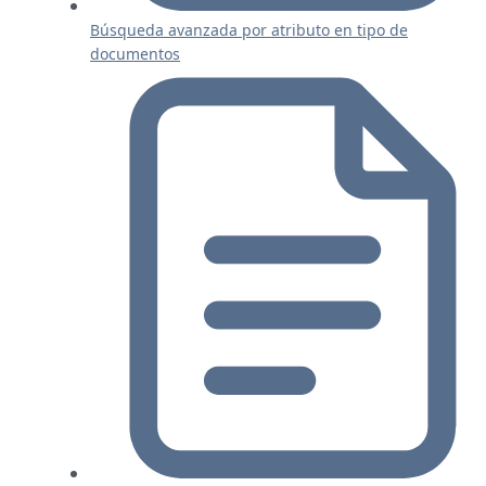
Búsqueda avanzada por atributo en tipo de
documentos