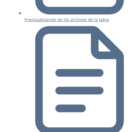
Previsualización de los archivos de la tabla