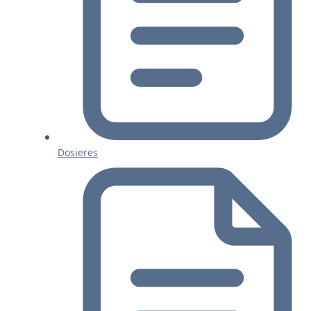
Dosieres