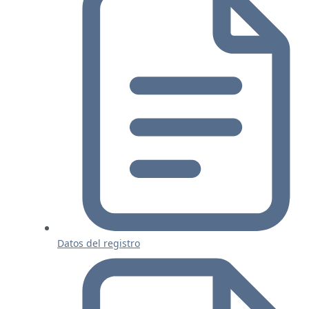
Datos del registro