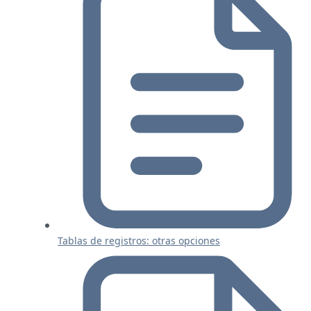
Tablas de registros: otras opciones