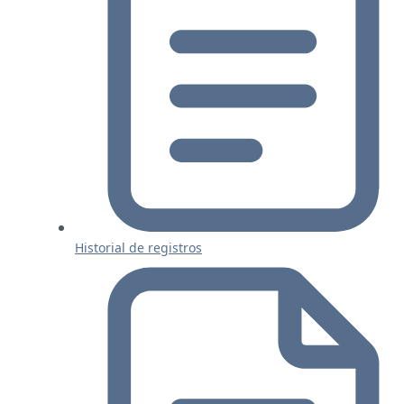
Historial de registros