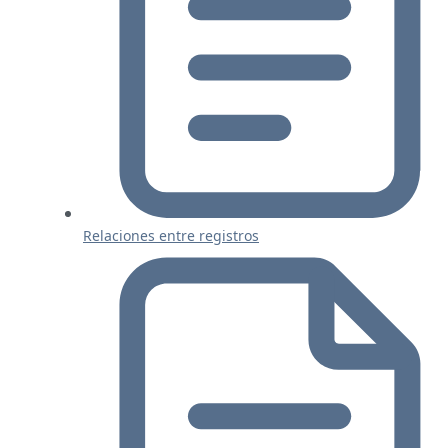
Relaciones entre registros