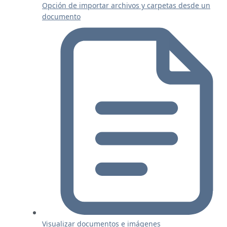
Opción de importar archivos y carpetas desde un
documento
Visualizar documentos e imágenes