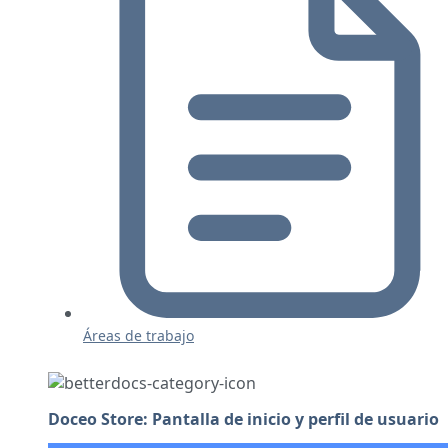
Áreas de trabajo
Doceo Store: Pantalla de inicio y perfil de usuario