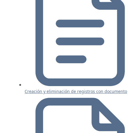
Creación y eliminación de registros con documento