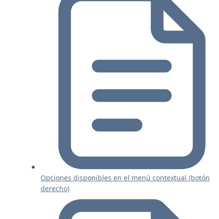
Opciones disponibles en el menú contextual (botón
derecho)