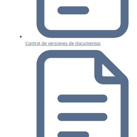
Control de versiones de documentos