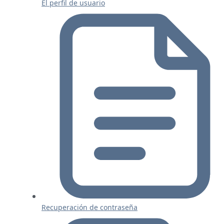
El perfil de usuario
Recuperación de contraseña