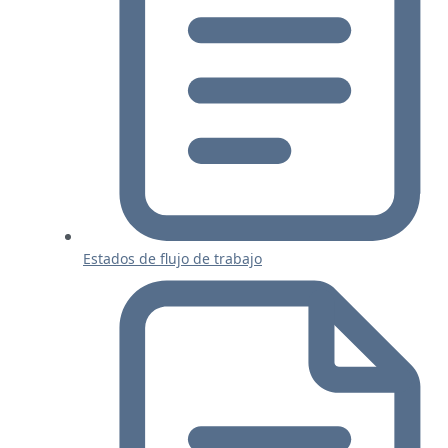
Estados de flujo de trabajo