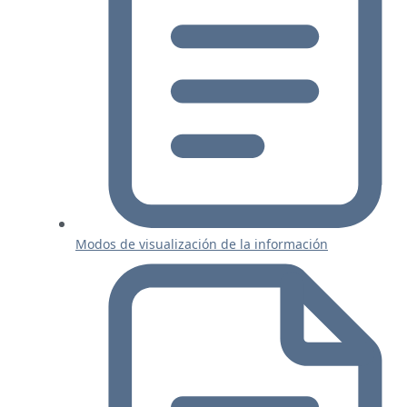
Modos de visualización de la información