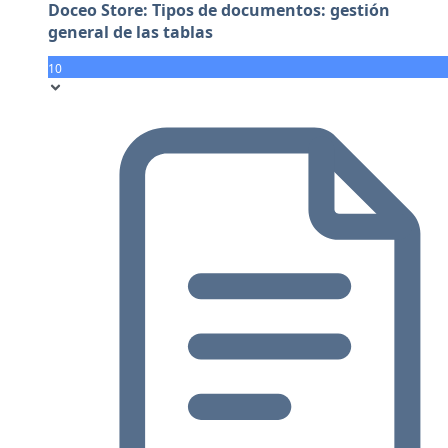
Doceo Store: Tipos de documentos: gestión
general de las tablas
10