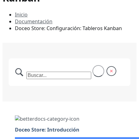
Inicio
Documentación
Doceo Store: Configuración: Tableros Kanban
Doceo Store: Introducción