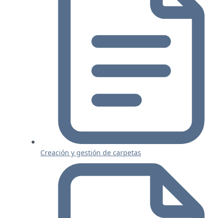
Creación y gestión de carpetas