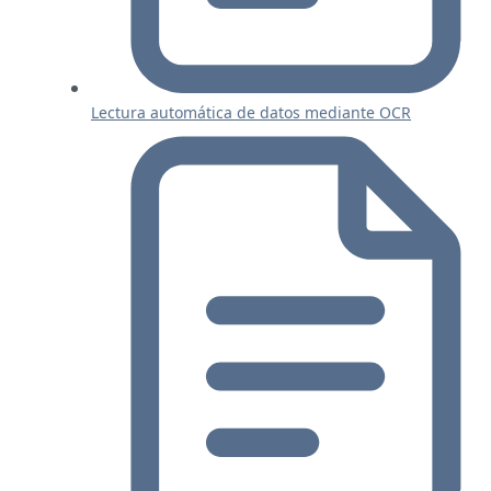
Lectura automática de datos mediante OCR