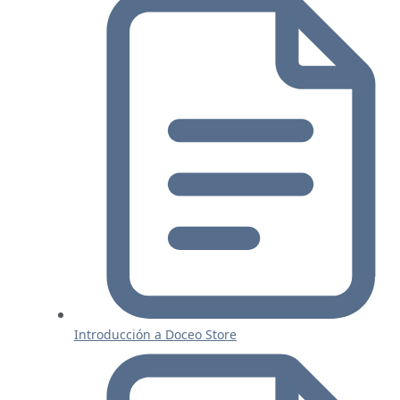
Introducción a Doceo Store