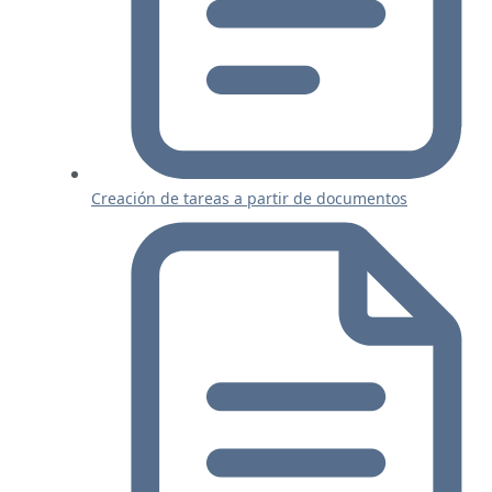
Creación de tareas a partir de documentos