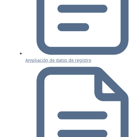
Ampliación de datos de registro