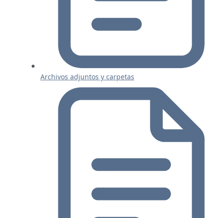
Archivos adjuntos y carpetas