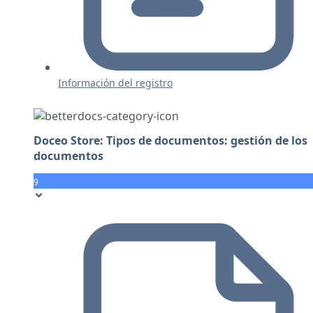
Información del registro
Doceo Store: Tipos de documentos: gestión de los
documentos
9