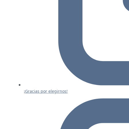
¡Gracias por elegirnos!