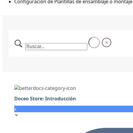
Configuración de Plantillas de ensamblaje o montaje
Doceo Store: Introducción
4