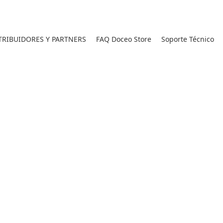
RIBUIDORES Y PARTNERS
FAQ Doceo Store
Soporte Técnico