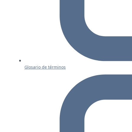
Glosario de términos