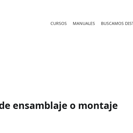
CURSOS
MANUALES
BUSCAMOS DIST
s de ensamblaje o montaje