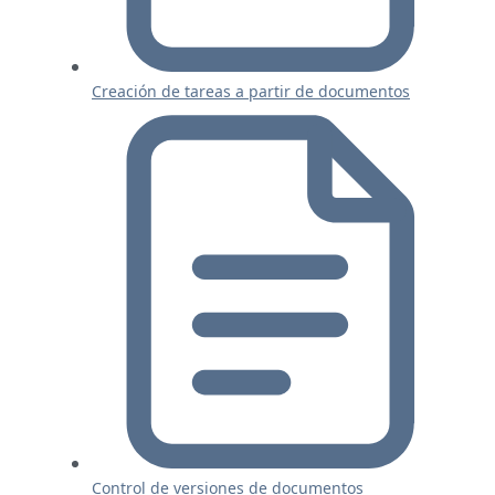
Creación de tareas a partir de documentos
Control de versiones de documentos