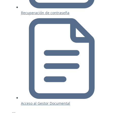
Recuperación de contraseña
Acceso al Gestor Documental