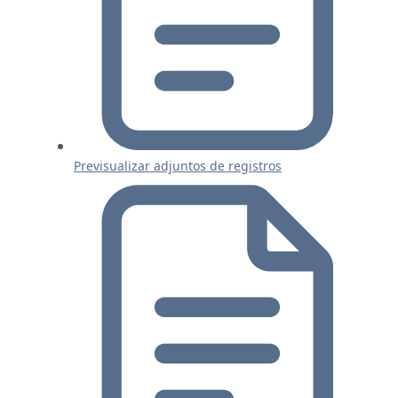
Previsualizar adjuntos de registros