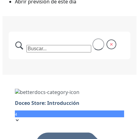
Abrir previsión de este día
Doceo Store: Introducción
4