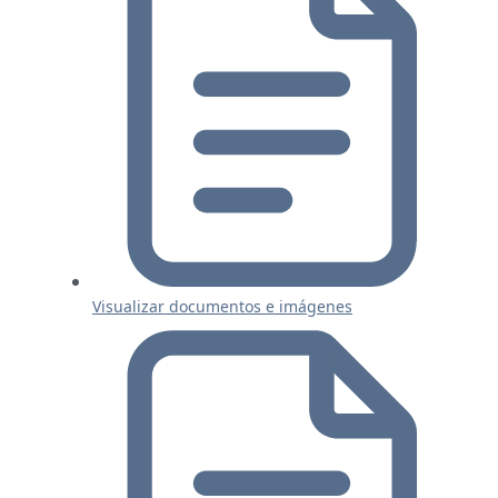
Visualizar documentos e imágenes