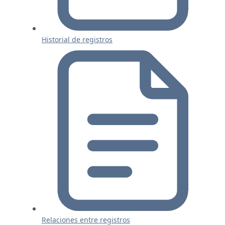
Historial de registros
Relaciones entre registros