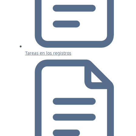
Tareas en los registros