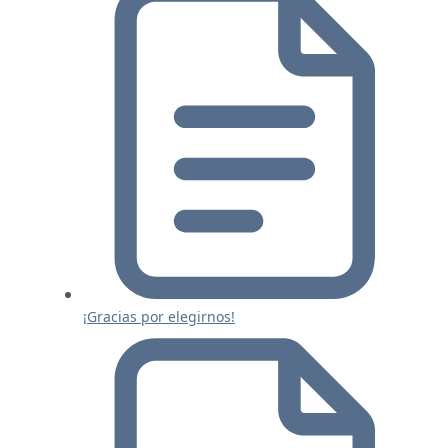
¡Gracias por elegirnos!