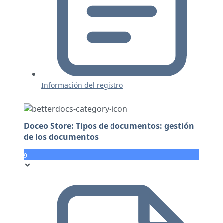
Información del registro
Doceo Store: Tipos de documentos: gestión
de los documentos
9