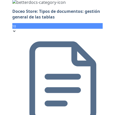
Doceo Store: Tipos de documentos: gestión
general de las tablas
10