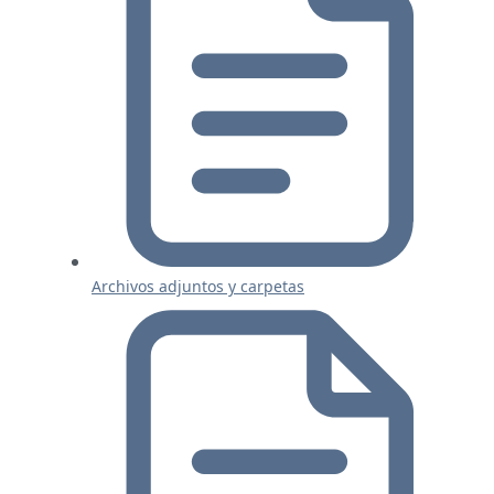
Archivos adjuntos y carpetas