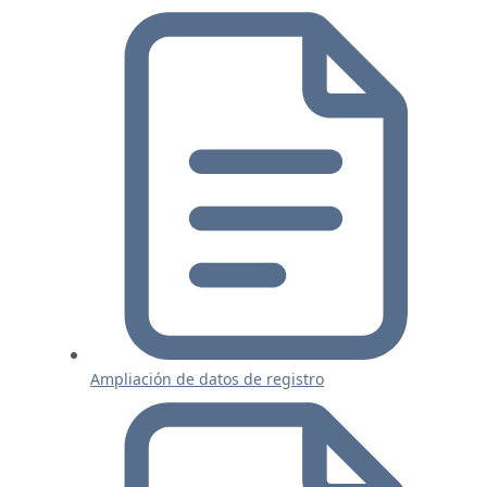
Ampliación de datos de registro