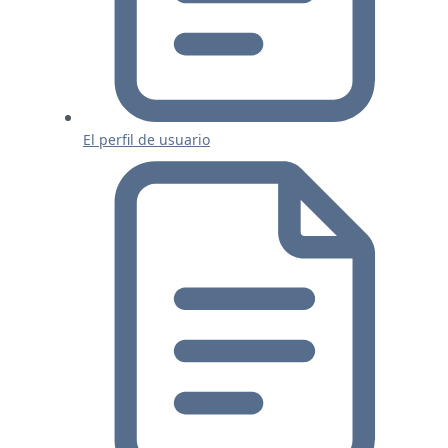
El perfil de usuario