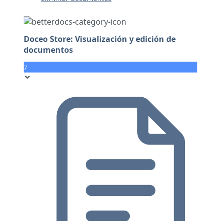
Doceo Store: Visualización y edición de
documentos
7