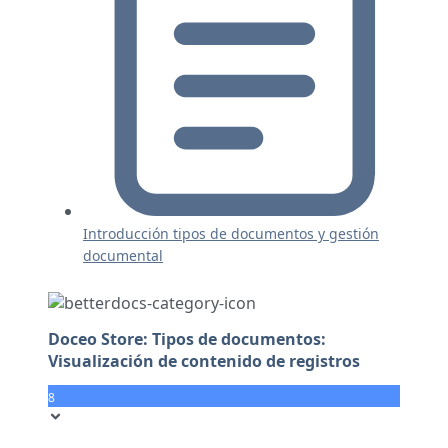
Introducción tipos de documentos y gestión
documental
Doceo Store: Tipos de documentos:
Visualización de contenido de registros
8