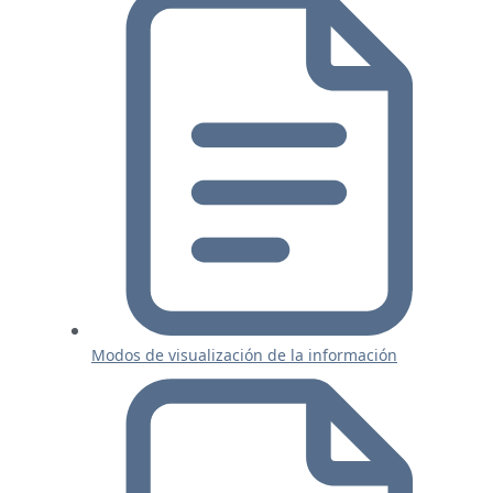
Modos de visualización de la información