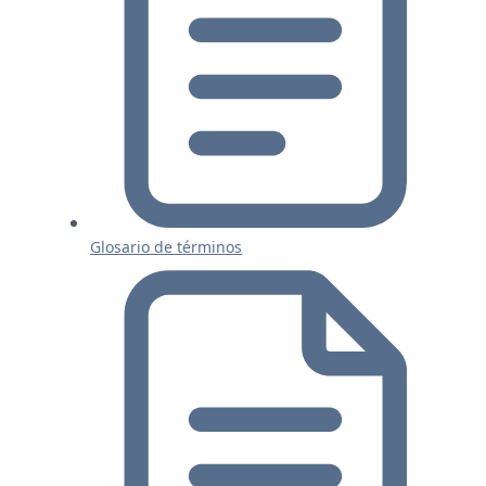
Glosario de términos