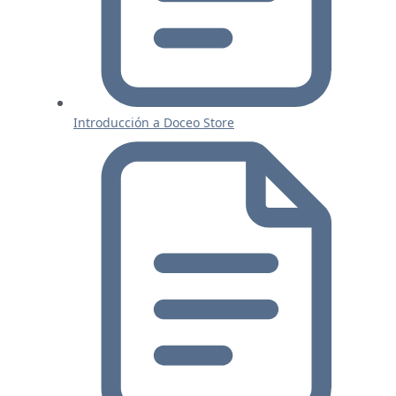
Introducción a Doceo Store