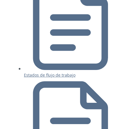
Estados de flujo de trabajo