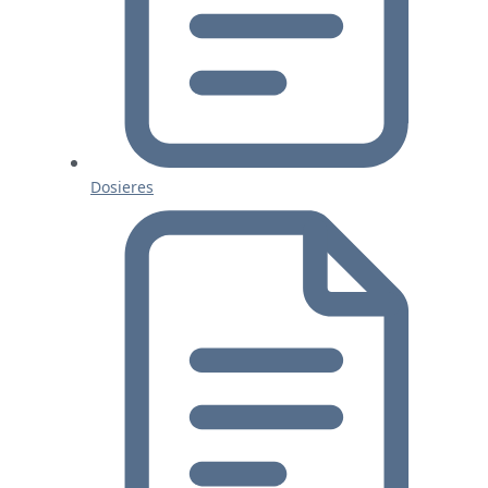
Dosieres