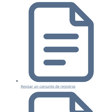
Revisar un conjunto de registros