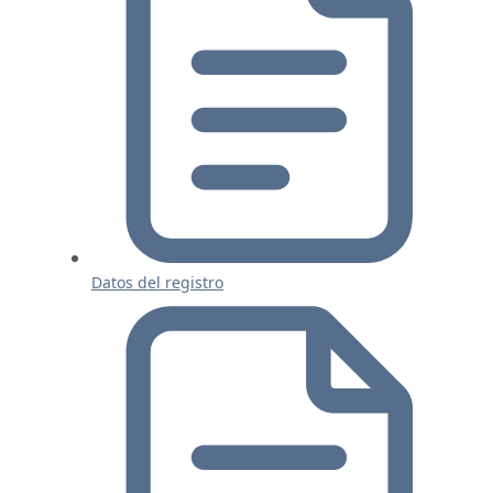
Datos del registro