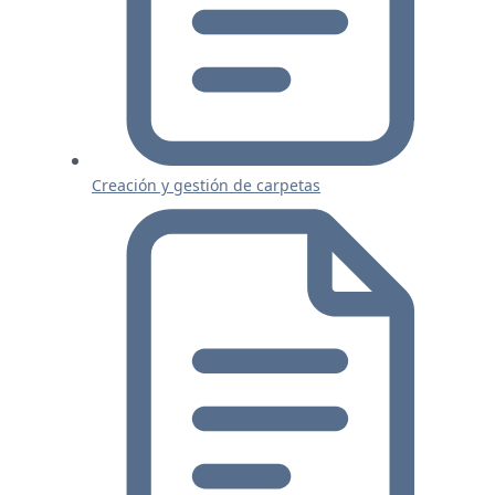
Creación y gestión de carpetas