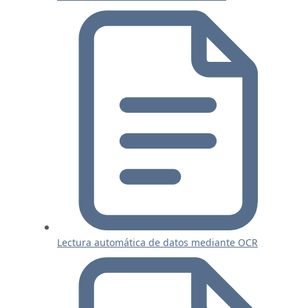
Lectura automática de datos mediante OCR