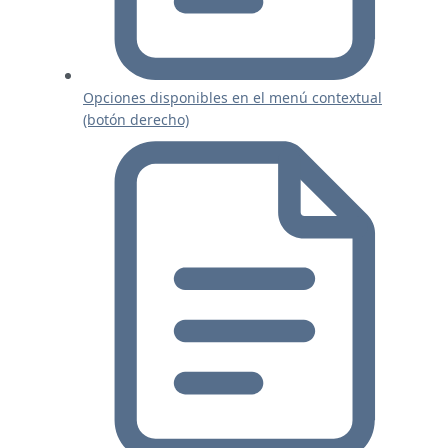
Opciones disponibles en el menú contextual
(botón derecho)