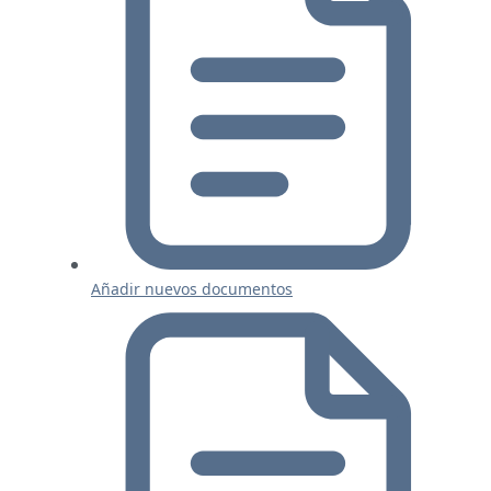
Añadir nuevos documentos