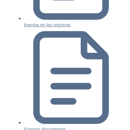
Eventos en los registros
Eliminar documentos