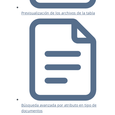
Previsualización de los archivos de la tabla
Búsqueda avanzada por atributo en tipo de
documentos