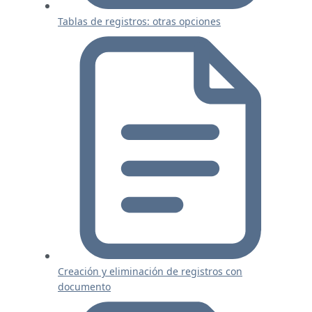
Tablas de registros: otras opciones
Creación y eliminación de registros con
documento