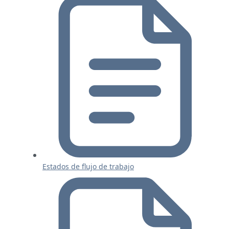
Estados de flujo de trabajo