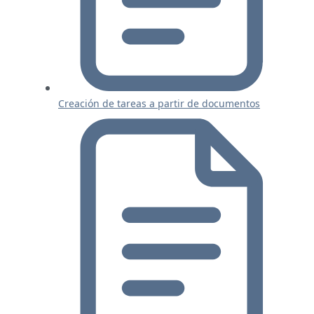
Creación de tareas a partir de documentos