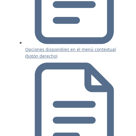
Opciones disponibles en el menú contextual
(botón derecho)