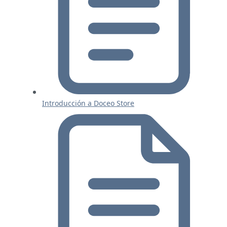
Introducción a Doceo Store