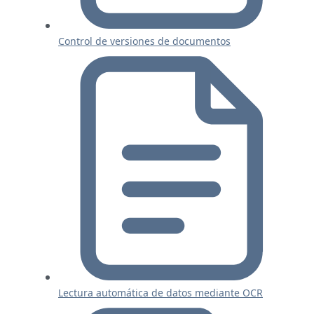
Control de versiones de documentos
Lectura automática de datos mediante OCR