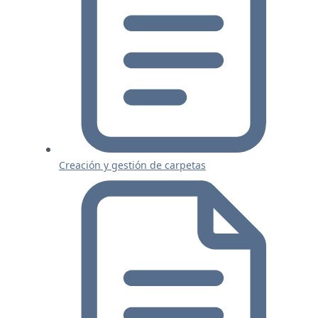
Creación y gestión de carpetas