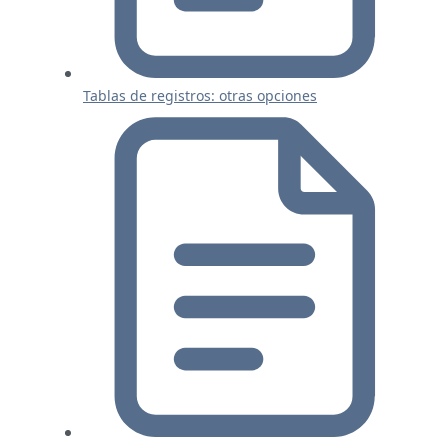
Tablas de registros: otras opciones