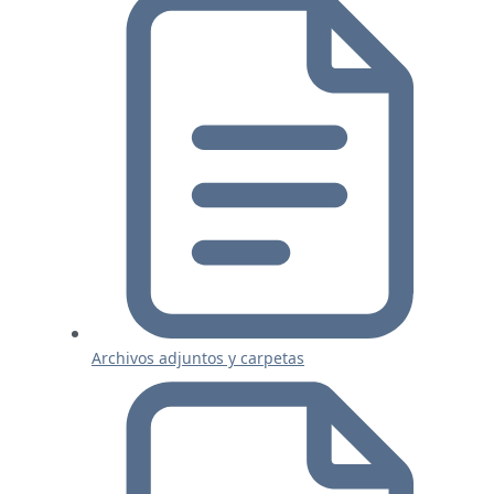
Archivos adjuntos y carpetas