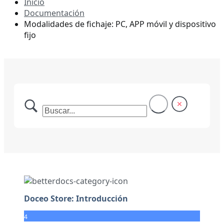
Inicio
Documentación
Modalidades de fichaje: PC, APP móvil y dispositivo
fijo
Doceo Store: Introducción
4