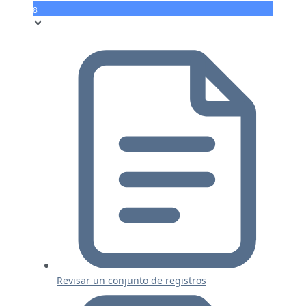
8
Revisar un conjunto de registros