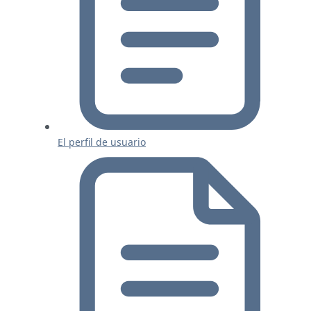
El perfil de usuario