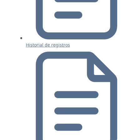
Historial de registros