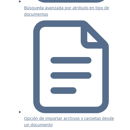
Búsqueda avanzada por atributo en tipo de
documentos
Opción de importar archivos y carpetas desde
un documento