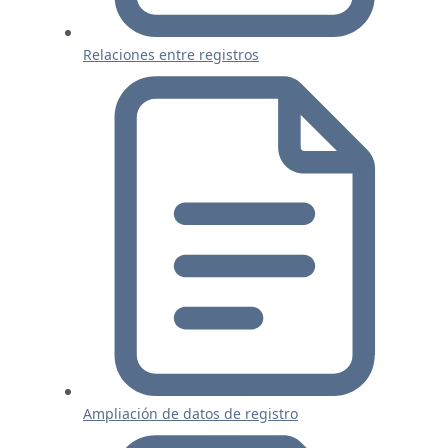
Relaciones entre registros
Ampliación de datos de registro