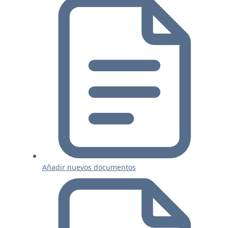
Añadir nuevos documentos