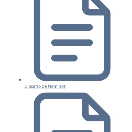
Glosario de términos