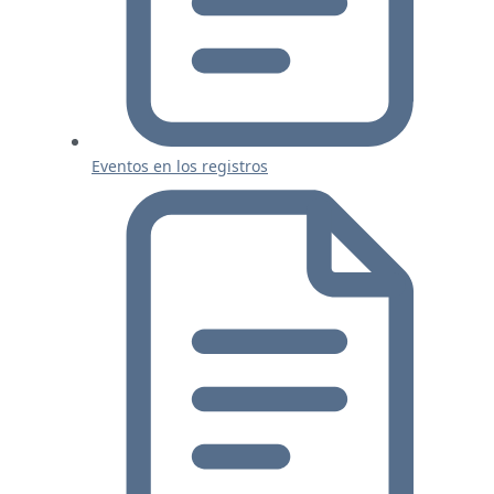
Eventos en los registros