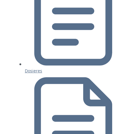
Dosieres