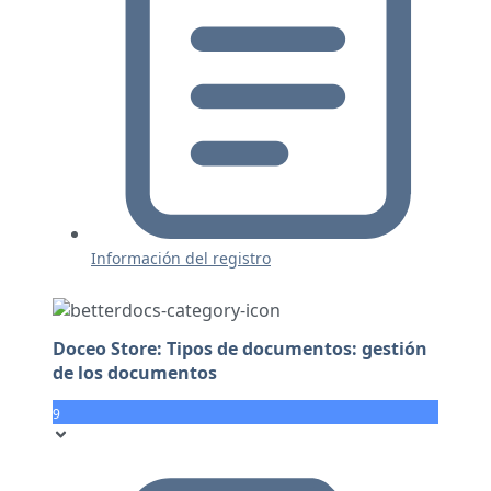
Información del registro
Doceo Store: Tipos de documentos: gestión
de los documentos
9