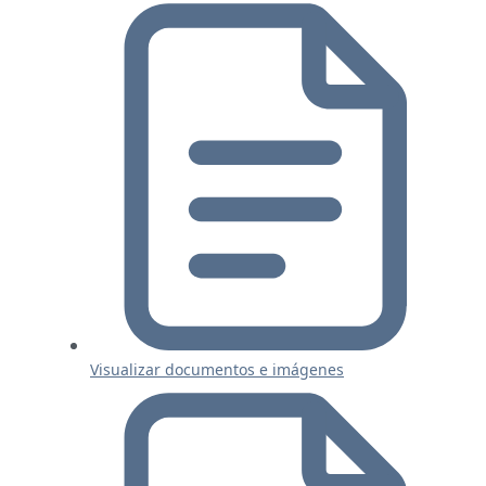
Visualizar documentos e imágenes