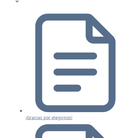
¡Gracias por elegirnos!