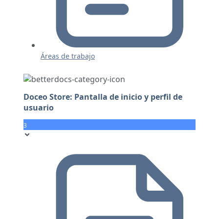
Áreas de trabajo
Doceo Store: Pantalla de inicio y perfil de
usuario
3