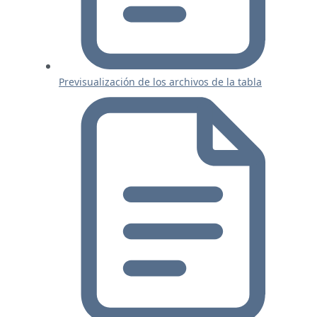
Previsualización de los archivos de la tabla