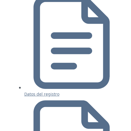
Datos del registro