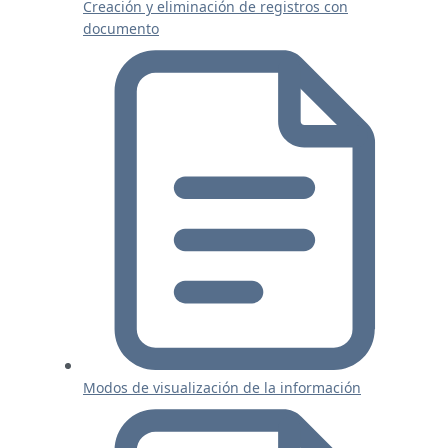
Creación y eliminación de registros con
documento
Modos de visualización de la información