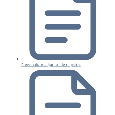
Previsualizar adjuntos de registros