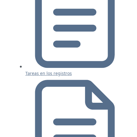
Tareas en los registros