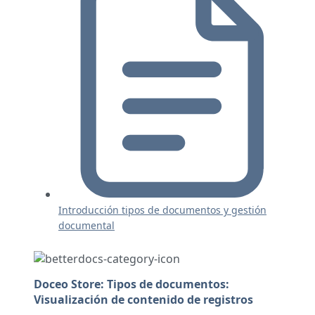
Introducción tipos de documentos y gestión
documental
Doceo Store: Tipos de documentos:
Visualización de contenido de registros