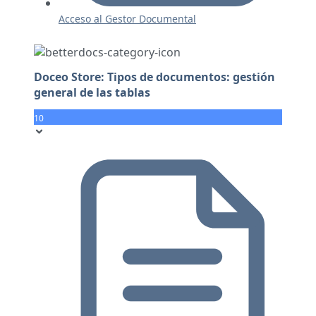
Acceso al Gestor Documental
Doceo Store: Tipos de documentos: gestión
general de las tablas
10