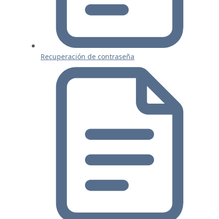
Recuperación de contraseña