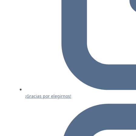
¡Gracias por elegirnos!