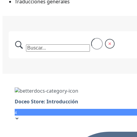
Traducciones generales
Doceo Store: Introducción
4