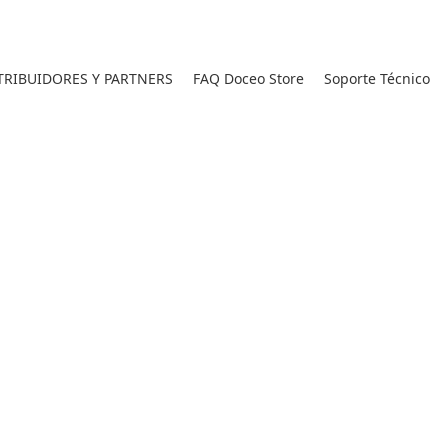
RIBUIDORES Y PARTNERS
FAQ Doceo Store
Soporte Técnico