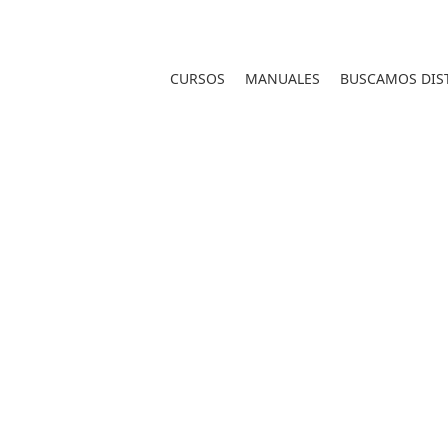
CURSOS
MANUALES
BUSCAMOS DIST