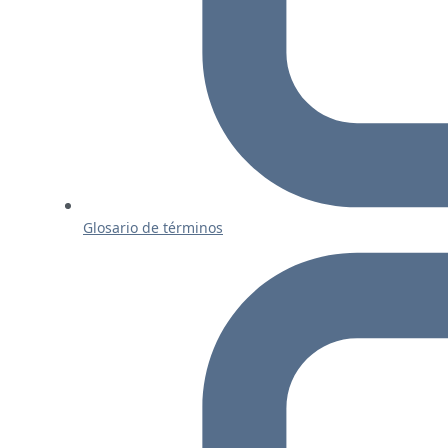
Glosario de términos